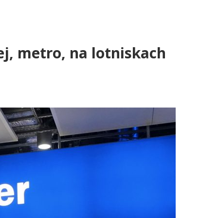
ej, metro, na lotniskach