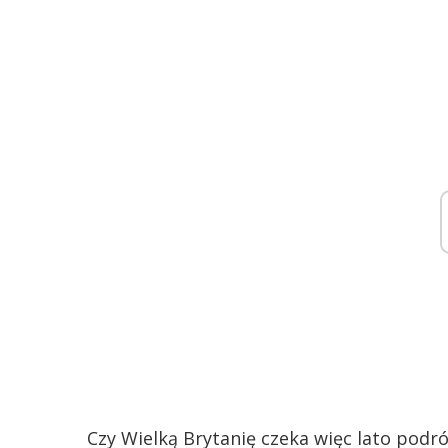
Czy Wielką Brytanię czeka więc lato podr