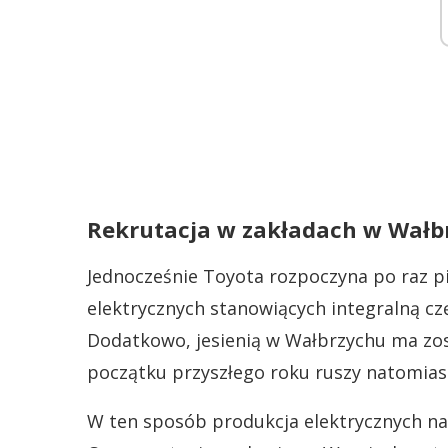
Rekrutacja w zakładach w Wałb
Jednocześnie Toyota rozpoczyna po raz pi
elektrycznych stanowiących integralną cz
Dodatkowo, jesienią w Wałbrzychu ma zost
początku przyszłego roku ruszy natomiast
W ten sposób produkcja elektrycznych na