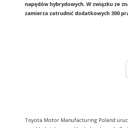
napędów hybrydowych. W związku ze zn
zamierza zatrudnić dodatkowych 300 p
Toyota Motor Manufacturing Poland uruc