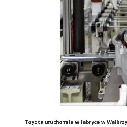
Toyota uruchomiła w fabryce w Wałbrzyc