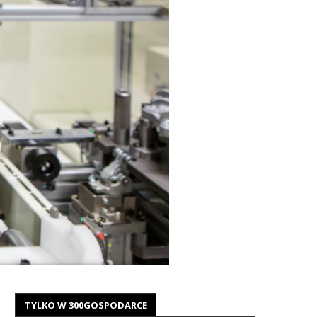
TYLKO W 300GOSPODARCE