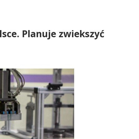
sce. Planuje zwiekszyć