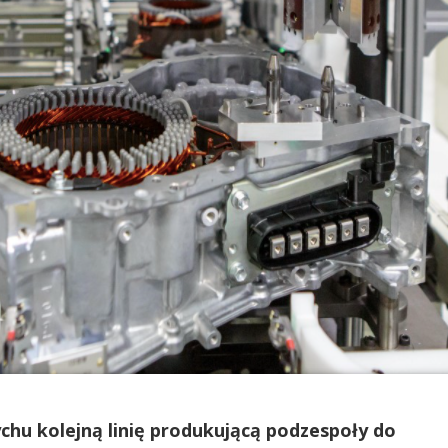
hu kolejną linię produkującą podzespoły do