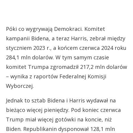
Póki co wygrywają Demokraci. Komitet
kampanii Bidena, a teraz Harris, zebrał między
styczniem 2023 r., a końcem czerwca 2024 roku
284,1 mln dolarów. W tym samym czasie
komitet Trumpa zgromadził 217,2 mln dolarów
– wynika z raportów Federalnej Komisji
Wyborczej.
Jednak to sztab Bidena i Harris wydawał na
bieżąco więcej pieniędzy. Pod koniec czerwca
Trump miał więcej gotówki na koncie, niż
Biden. Republikanin dysponował 128,1 mln