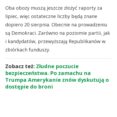
Oba obozy muszą jeszcze złożyć raporty za
lipiec, więc ostateczne liczby będą znane
dopiero 20 sierpnia. Obecnie na prowadzeniu
są Demokraci. Zarówno na poziomie partii, jak
i kandydatów, przewyższają Republikanów w
zbiórkach funduszy.
Zobacz też:
Złudne poczucie
bezpieczeństwa. Po zamachu na
Trumpa Amerykanie znów dyskutują o
dostępie do broni