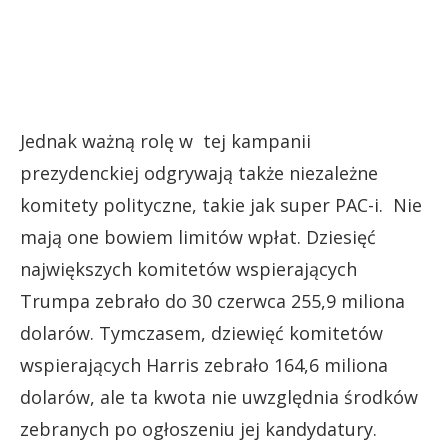
Jednak ważną rolę w tej kampanii
prezydenckiej odgrywają także niezależne
komitety polityczne, takie jak super PAC-i. Nie
mają one bowiem limitów wpłat. Dziesięć
największych komitetów wspierających
Trumpa zebrało do 30 czerwca 255,9 miliona
dolarów. Tymczasem, dziewięć komitetów
wspierających Harris zebrało 164,6 miliona
dolarów, ale ta kwota nie uwzględnia środków
zebranych po ogłoszeniu jej kandydatury.