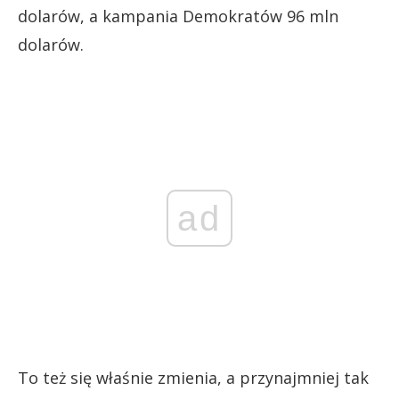
dolarów, a kampania Demokratów 96 mln
dolarów.
ad
To też się właśnie zmienia, a przynajmniej tak