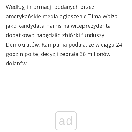
Według informacji podanych przez
amerykańskie media ogłoszenie Tima Walza
jako kandydata Harris na wiceprezydenta
dodatkowo napędziło zbiórki funduszy
Demokratów. Kampania podała, że w ciągu 24
godzin po tej decyzji zebrała 36 milionów
dolarów.
ad