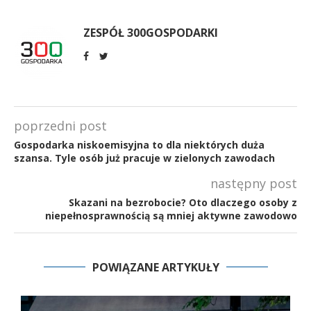
ZESPÓŁ 300GOSPODARKI
poprzedni post
Gospodarka niskoemisyjna to dla niektórych duża
szansa. Tyle osób już pracuje w zielonych zawodach
następny post
Skazani na bezrobocie? Oto dlaczego osoby z
niepełnosprawnością są mniej aktywne zawodowo
POWIĄZANE ARTYKUŁY