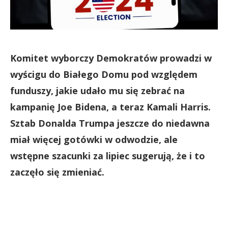
Komitet wyborczy Demokratów prowadzi w
wyścigu do Białego Domu pod względem
funduszy, jakie udało mu się zebrać na
kampanię Joe Bidena, a teraz Kamali Harris.
Sztab Donalda Trumpa jeszcze do niedawna
miał więcej gotówki w odwodzie, ale
wstępne szacunki za lipiec sugerują, że i to
zaczęło się zmieniać.