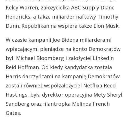
Kelcy Warren, założycielka ABC Supply Diane
Hendricks, a także miliarder naftowy Timothy
Dunn. Republikanina wspiera także Elon Musk.
W czasie kampanii Joe Bidena miliarderami
wpłacającymi pieniądze na konto Demokratów
byli Michael Bloomberg i założyciel LinkedIn
Reid Hoffman. Od kiedy kandydatką została
Harris darczyńcami na kampanię Demokratów
zostali również współzałożyciel Netflixa Reed
Hastings, była dyrektor operacyjna Mety Sheryl
Sandberg oraz filantropka Melinda French
Gates.