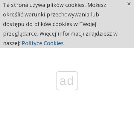
×
Ta strona używa plików cookies. Możesz
określić warunki przechowywania lub
dostępu do plików cookies w Twojej
przeglądarce. Więcej informacji znajdziesz w
naszej:
Polityce Cookies
ad