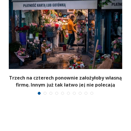
b
Trzech na czterech ponownie założyłoby własną
firmę. Innym już tak łatwo jej nie polecają