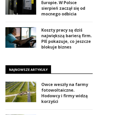
Europie. W Polsce
sierpień zaczął się od
mocnego odbicia
Koszty pracy są dziś
największą barierą firm.
PIE pokazuje, co jeszcze
blokuje biznes
NAJNOWSZE ARTYKUŁY
Owce weszły na farmy
fotowoltaiczne.
Hodowcy i firmy widzą
korzyści