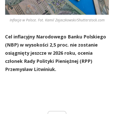
Inflacja w Polsce. Fot. Kamil Zajaczkowski/Shutterstock.com
Cel inflacyjny Narodowego Banku Polskiego
(NBP) w wysokości 2,5 proc. nie zostanie
osiągnięty jeszcze w 2026 roku, ocenia
członek Rady Polityki Pieniężnej (RPP)
Przemysław Litwiniuk.