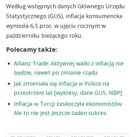
Według wstępnych danych Głównego Urzędu
Statystycznego (GUS), inflacja konsumencka
wyniosła 6,5 proc. w ujęciu rocznym w
październiku bieżącego roku.
Polecamy także:
Allianz Trade: Aktywnej walki z inflacją nie
będzie, nawet po zmianie rządu
Jak zmieniała się inflacja w Polsce na
przestrzeni lat [wykresy, dane GUS, NBP]
Inflacja w Turcji zaskoczyła ekonomistów.
Ale to nie jest jeszcze żaden sukces