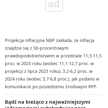
ad
Projekcja inflacyjna NBP zakłada, że inflacja
znajdzie się z 50-procentowym
prawdopodobieństwem w przedziale 11,3-11,5
proc. w 2023 roku (wobec 11,1-12,7 proc. w
projekcji z lipca 2023 roku), 3,2-6,2 proc. w
2024 roku (wobec 3,7-6,8 proc.), jak podano w
komunikacie po posiedzeniu środowym RPP.
Bądź na bieżąco z najważniejszymi