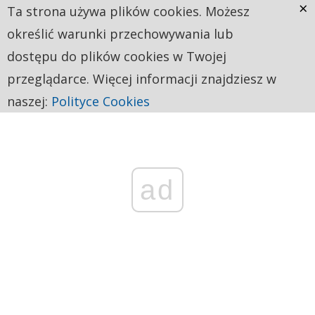
×
Ta strona używa plików cookies. Możesz
określić warunki przechowywania lub
dostępu do plików cookies w Twojej
przeglądarce. Więcej informacji znajdziesz w
naszej:
Polityce Cookies
ad