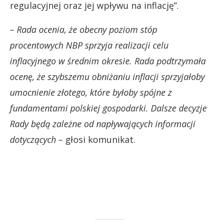
regulacyjnej oraz jej wpływu na inflację”.
– Rada ocenia, że obecny poziom stóp
procentowych NBP sprzyja realizacji celu
inflacyjnego w średnim okresie. Rada podtrzymała
ocenę, że szybszemu obniżaniu inflacji sprzyjałoby
umocnienie złotego, które byłoby spójne z
fundamentami polskiej gospodarki. Dalsze decyzje
Rady będą zależne od napływających informacji
dotyczących –
głosi komunikat.