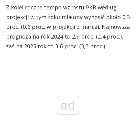
Z kolei roczne tempo wzrostu PKB według
projekcji w tym roku miałoby wynosić około 0,3
proc. (0,6 proc. w projekcji z marca). Najnowsza
prognoza na rok 2024 to 2,9 proc. (2,4 proc.),
zaś na 2025 rok to 3,6 proc. (3,3 proc.).
ad