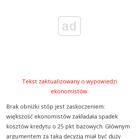
ad
Tekst zaktualizowany o wypowiedzi
ekonomistów.
Brak obniżki stóp jest zaskoczeniem:
większość ekonomistów zakładała spadek
kosztów kredytu o 25 pkt bazowych. Głównym
argumentem za taką decyzją miał być duży