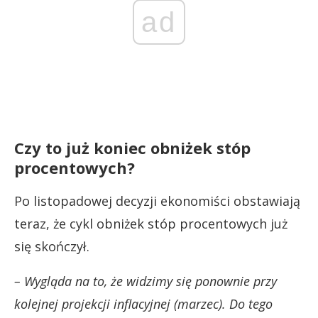
ad
Czy to już koniec obniżek stóp
procentowych?
Po listopadowej decyzji ekonomiści obstawiają
teraz, że cykl obniżek stóp procentowych już
się skończył.
– Wygląda na to, że widzimy się ponownie przy
kolejnej projekcji inflacyjnej (marzec). Do tego