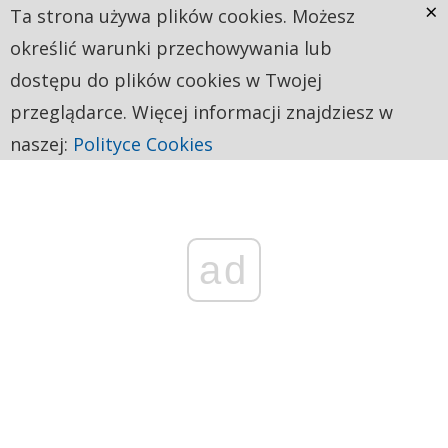
×
Ta strona używa plików cookies. Możesz
określić warunki przechowywania lub
dostępu do plików cookies w Twojej
przeglądarce. Więcej informacji znajdziesz w
naszej:
Polityce Cookies
ad