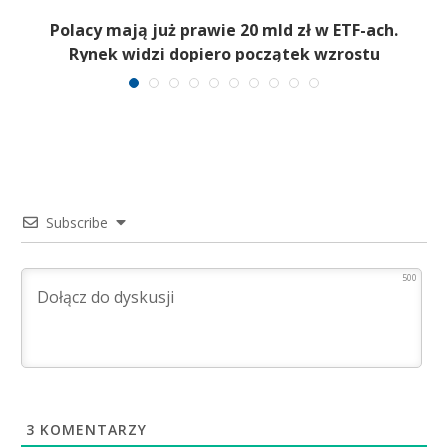
Polacy mają już prawie 20 mld zł w ETF-ach.
Rynek widzi dopiero początek wzrostu
Subscribe
500
3
KOMENTARZY