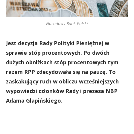
Narodowy Bank Polski
Jest decyzja Rady Polityki Pieniężnej w
sprawie stóp procentowych. Po dwóch
dużych obniżkach stóp procentowych tym
razem RPP zdecydowała się na pauzę. To
zaskakujący ruch w obliczu wcześniejszych
wypowiedzi członków Rady i prezesa NBP
Adama Glapińskiego.