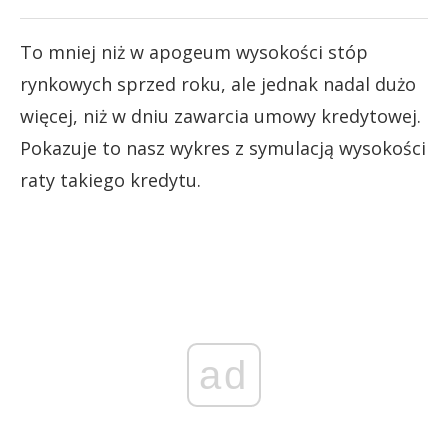
To mniej niż w apogeum wysokości stóp
rynkowych sprzed roku, ale jednak nadal dużo
więcej, niż w dniu zawarcia umowy kredytowej.
Pokazuje to nasz wykres z symulacją wysokości
raty takiego kredytu.
ad