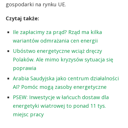
gospodarki na rynku UE.
Czytaj także:
Ile zapłacimy za prąd? Rząd ma kilka
wariantów odmrażania cen energii
Ubóstwo energetyczne wciąż dręczy
Polaków. Ale mimo kryzysów sytuacja się
poprawia
Arabia Saudyjska jako centrum działalności
AI? Pomóc mogą zasoby energetyczne
PSEW: Inwestycje w łańcuch dostaw dla
energetyki wiatrowej to ponad 11 tys.
miejsc pracy