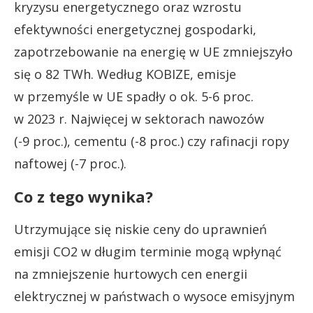
kryzysu energetycznego oraz wzrostu
efektywności energetycznej gospodarki,
zapotrzebowanie na energię w UE zmniejszyło
się o 82 TWh. Według KOBIZE, emisje
w przemyśle w UE spadły o ok. 5-6 proc.
w 2023 r. Najwięcej w sektorach nawozów
(-9 proc.), cementu (-8 proc.) czy rafinacji ropy
naftowej (-7 proc.).
Co z tego wynika?
Utrzymujące się niskie ceny do uprawnień
emisji CO2 w długim terminie mogą wpłynąć
na zmniejszenie hurtowych cen energii
elektrycznej w państwach o wysoce emisyjnym