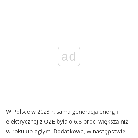
ad
W Polsce w 2023 r. sama generacja energii
elektrycznej z OZE była o 6,8 proc. większa niż
w roku ubiegłym. Dodatkowo, w następstwie