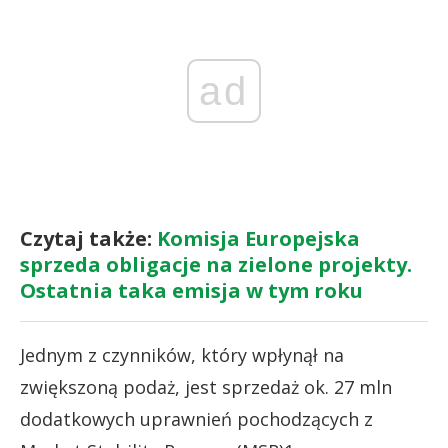
ad
Czytaj także:
Komisja Europejska
sprzeda obligacje na zielone projekty.
Ostatnia taka emisja w tym roku
Jednym z czynników, który wpłynął na
zwiększoną podaż, jest sprzedaż ok. 27 mln
dodatkowych uprawnień pochodzących z