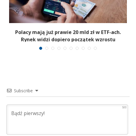
Polacy mają już prawie 20 mld zł w ETF-ach.
Rynek widzi dopiero początek wzrostu
Subscribe
500