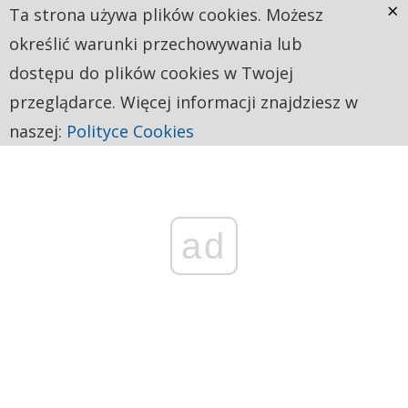
×
Ta strona używa plików cookies. Możesz
określić warunki przechowywania lub
dostępu do plików cookies w Twojej
przeglądarce. Więcej informacji znajdziesz w
naszej:
Polityce Cookies
ad