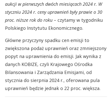
aukcji w pierwszych dwóch miesiącach 2024 r. W
styczniu 2024 r. ceny uprawnień były prawie o 30
proc. niższe rok do roku
– czytamy w tygodniku
Polskiego Instytutu Ekonomicznego.
Główne przyczyny spadku cen emisji to
zwiększona podaż uprawnień oraz zmniejszony
popyt na uprawnienia do emisji. Jak wynika z
danych KOBIZE, czyli Krajowego Ośrodka
Bilansowania i Zarządzania Emisjami, od
stycznia do sierpnia 2024 r., oferowana pula
uprawnień będzie jednak o 22 proc. większa.