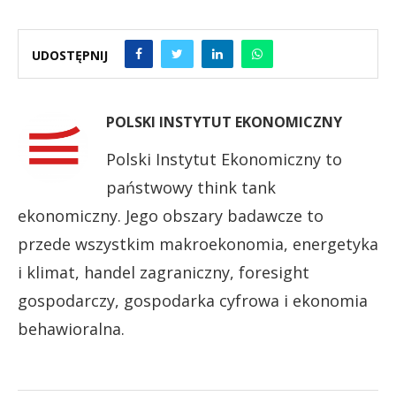
UDOSTĘPNIJ
POLSKI INSTYTUT EKONOMICZNY
Polski Instytut Ekonomiczny to
państwowy think tank
ekonomiczny. Jego obszary badawcze to
przede wszystkim makroekonomia, energetyka
i klimat, handel zagraniczny, foresight
gospodarczy, gospodarka cyfrowa i ekonomia
behawioralna.