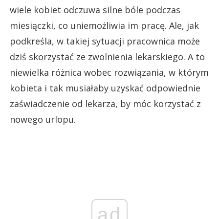
wiele kobiet odczuwa silne bóle podczas
miesiączki, co uniemożliwia im pracę. Ale, jak
podkreśla, w takiej sytuacji pracownica może
dziś skorzystać ze zwolnienia lekarskiego. A to
niewielka różnica wobec rozwiązania, w którym
kobieta i tak musiałaby uzyskać odpowiednie
zaświadczenie od lekarza, by móc korzystać z
nowego urlopu.
ad