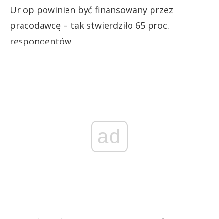
Urlop powinien być finansowany przez
pracodawcę – tak stwierdziło 65 proc.
respondentów.
ad