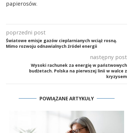
papierosów.
poprzedni post
Światowe emisje gazów cieplarnianych wciąż rosną.
Mimo rozwoju odnawialnych źródeł energii
następny post
Wysoki rachunek za energię w państwowych
budżetach. Polska na pierwszej linii w walce z
kryzysem
POWIĄZANE ARTYKUŁY