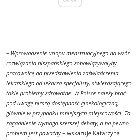
– Wprowadzenie urlopu menstruacyjnego na wzór
rozwiązania hiszpańskiego zobowiązywałyby
pracownicę do przedstawienia zaświadczenia
lekarskiego od lekarza specjalisty, stwierdzającego
takie problemy zdrowotne. W Polsce należy brać
pod uwagę niższą dostępność ginekologiczną,
głównie w przypadku mniejszych miejscowości. To
zagadnienie wymaga szerszej debaty, a na pewno
problem jest poważny
– wskazuje Katarzyna