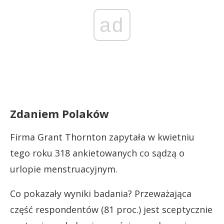
ad
Zdaniem Polaków
Firma Grant Thornton zapytała w kwietniu
tego roku 318 ankietowanych co sądzą o
urlopie menstruacyjnym.
Co pokazały wyniki badania? Przeważająca
część respondentów (81 proc.) jest sceptycznie