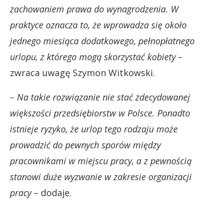
zachowaniem prawa do wynagrodzenia. W
praktyce oznacza to, że wprowadza się około
jednego miesiąca dodatkowego, pełnopłatnego
urlopu, z którego mogą skorzystać kobiety –
zwraca uwagę Szymon Witkowski.
– Na takie rozwiązanie nie stać zdecydowanej
większości przedsiębiorstw w Polsce. Ponadto
istnieje ryzyko, że urlop tego rodzaju może
prowadzić do pewnych sporów między
pracownikami w miejscu pracy, a z pewnością
stanowi duże wyzwanie w zakresie organizacji
pracy –
dodaje.