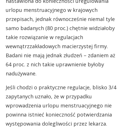
nastawiona do konieczności uregulowania
urlopu menstruacyjnego w krajowych
przepisach, jednak równocześnie niemal tyle
samo badanych (80 proc.) chętnie widziałoby
takie rozwiązanie w regulacjach
wewnątrzzakładowych macierzystej firmy.
Badani nie mają jednak złudzeń – zdaniem aż
64 proc. z nich takie uprawnienie byłoby
nadużywane.
Jeśli chodzi o praktyczne regulacje, blisko 3/4
zapytanych uznało, że w przypadku
wprowadzenia urlopu menstruacyjnego nie
powinna istnieć konieczność potwierdzania
występowania dolegliwości przez lekarza.