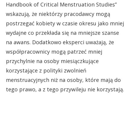
Handbook of Critical Menstruation Studies”
wskazują, że niektórzy pracodawcy mogą
postrzegać kobiety w czasie okresu jako mniej
wydajne co przekłada się na mniejsze szanse
na awans. Dodatkowo eksperci uważają, że
współpracownicy mogą patrzeć mniej
przychylnie na osoby miesiączkujące
korzystające z polityki zwolnień
menstruacyjnych niż na osoby, które mają do
tego prawo, a z tego przywileju nie korzystają.