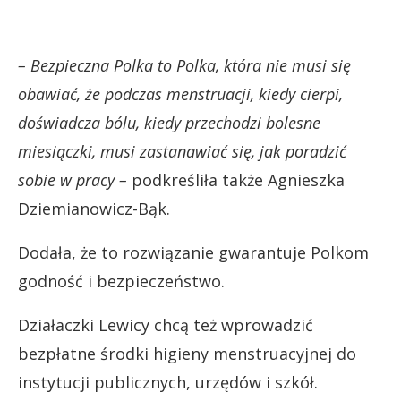
– Bezpieczna Polka to Polka, która nie musi się
obawiać, że podczas menstruacji, kiedy cierpi,
doświadcza bólu, kiedy przechodzi bolesne
miesiączki, musi zastanawiać się, jak poradzić
sobie w pracy –
podkreśliła także Agnieszka
Dziemianowicz-Bąk.
Dodała, że to rozwiązanie gwarantuje Polkom
godność i bezpieczeństwo.
Działaczki Lewicy chcą też wprowadzić
bezpłatne środki higieny menstruacyjnej do
instytucji publicznych, urzędów i szkół.