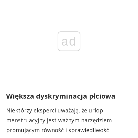
ad
Większa dyskryminacja płciowa
Niektórzy eksperci uważają, że urlop
menstruacyjny jest ważnym narzędziem
promującym równość i sprawiedliwość