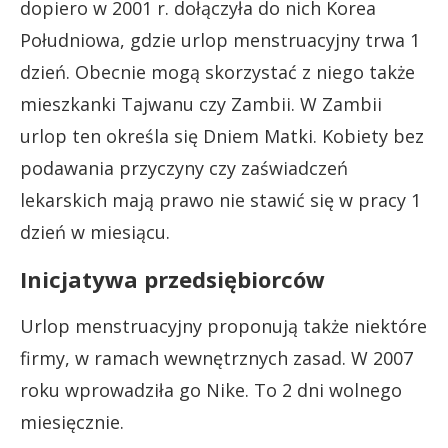
dopiero w 2001 r. dołączyła do nich Korea
Południowa, gdzie urlop menstruacyjny trwa 1
dzień. Obecnie mogą skorzystać z niego także
mieszkanki Tajwanu czy Zambii. W Zambii
urlop ten określa się Dniem Matki. Kobiety bez
podawania przyczyny czy zaświadczeń
lekarskich mają prawo nie stawić się w pracy 1
dzień w miesiącu.
Inicjatywa przedsiębiorców
Urlop menstruacyjny proponują także niektóre
firmy, w ramach wewnętrznych zasad. W 2007
roku wprowadziła go Nike. To 2 dni wolnego
miesięcznie.