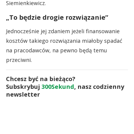
Siemienkiewicz.
„To będzie drogie rozwiązanie”
Jednocześnie jej zdaniem jeżeli finansowanie
kosztów takiego rozwiązania miałoby spadać
na pracodawców, na pewno będą temu
przeciwni.
Chcesz być na bieżąco?
Subskrybuj
300Sekund
, nasz codzienny
newsletter