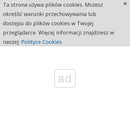
×
Ta strona używa plików cookies. Możesz
określić warunki przechowywania lub
dostępu do plików cookies w Twojej
przeglądarce. Więcej informacji znajdziesz w
naszej:
Polityce Cookies
ad