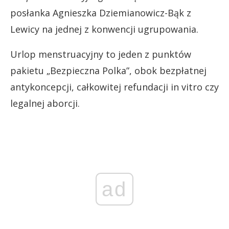
posłanka Agnieszka Dziemianowicz-Bąk z
Lewicy na jednej z konwencji ugrupowania.
Urlop menstruacyjny to jeden z punktów
pakietu „Bezpieczna Polka”, obok bezpłatnej
antykoncepcji, całkowitej refundacji in vitro czy
legalnej aborcji.
ad