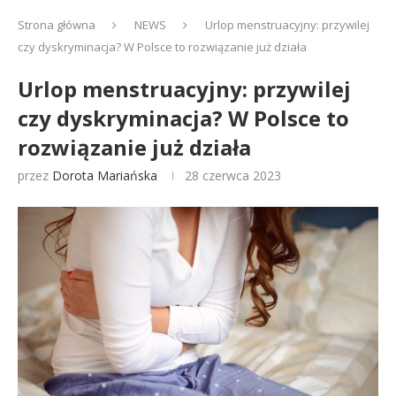
Strona główna
NEWS
Urlop menstruacyjny: przywilej
czy dyskryminacja? W Polsce to rozwiązanie już działa
Urlop menstruacyjny: przywilej
czy dyskryminacja? W Polsce to
rozwiązanie już działa
przez
Dorota Mariańska
28 czerwca 2023