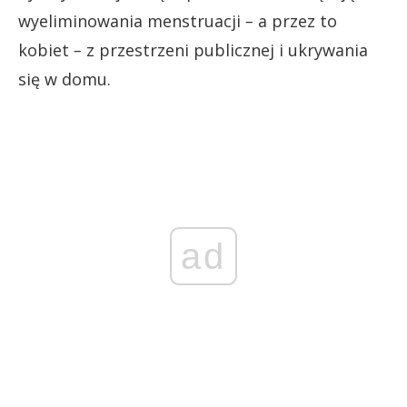
wyeliminowania menstruacji
–
a przez to
kobiet
–
z przestrzeni publicznej i ukrywania
się w domu.
ad