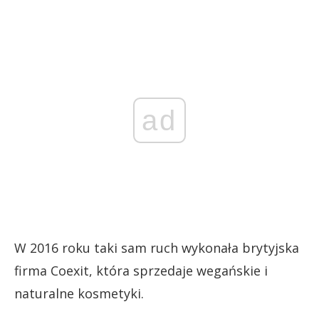
ad
W 2016 roku taki sam ruch wykonała brytyjska
firma Coexit, która sprzedaje wegańskie i
naturalne kosmetyki.