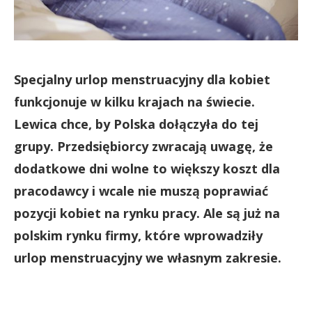
Specjalny urlop menstruacyjny dla kobiet
funkcjonuje w kilku krajach na świecie.
Lewica chce, by Polska dołączyła do tej
grupy. Przedsiębiorcy zwracają uwagę, że
dodatkowe dni wolne to większy koszt dla
pracodawcy i wcale nie muszą poprawiać
pozycji kobiet na rynku pracy. Ale są już na
polskim rynku firmy, które wprowadziły
urlop menstruacyjny we własnym zakresie.