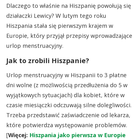
Dlaczego to właśnie na Hiszpanię powołują się
działaczki Lewicy? W lutym tego roku
Hiszpania stała się pierwszym krajem w
Europie, który przyjął przepisy wprowadzające
urlop menstruacyjny.
Jak to zrobili Hiszpanie?
Urlop menstruacyjny w Hiszpanii to 3 płatne
dni wolne (z możliwością przedłużenia do 5 w
wyjątkowych sytuacjach) dla kobiet, które w
czasie miesiączki odczuwają silne dolegliwości.
Trzeba przedstawić zaświadczenie od lekarza,
które potwierdza występowanie problemów.
[
Więcej:
Hiszpania jako pierwsza w Europie