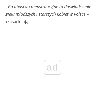
– Bo ubóstwo menstruacyjne to doświadczenie
wielu młodszych i starszych kobiet w Polsce –
uzasadniają.
ad