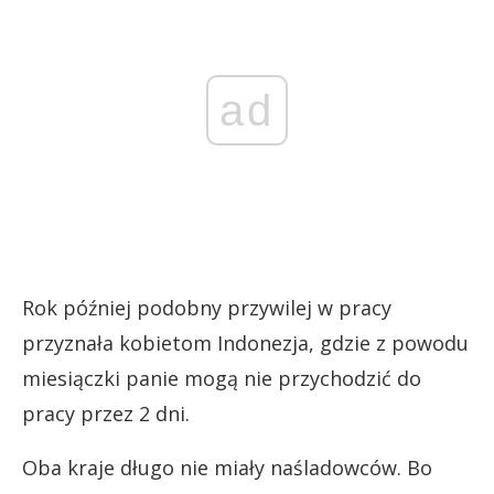
ad
Rok później podobny przywilej w pracy
przyznała kobietom Indonezja, gdzie z powodu
miesiączki panie mogą nie przychodzić do
pracy przez 2 dni.
Oba kraje długo nie miały naśladowców. Bo