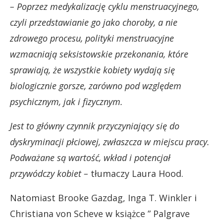
– Poprzez medykalizację cyklu menstruacyjnego,
czyli przedstawianie go jako choroby, a nie
zdrowego procesu, polityki menstruacyjne
wzmacniają seksistowskie przekonania, które
sprawiają, że wszystkie kobiety wydają się
biologicznie gorsze, zarówno pod względem
psychicznym, jak i fizycznym.
Jest to główny czynnik przyczyniający się do
dyskryminacji płciowej, zwłaszcza w miejscu pracy.
Podważane są wartość, wkład i potencjał
przywódczy kobiet –
tłumaczy Laura Hood.
Natomiast Brooke Gazdag, Inga T. Winkler i
Christiana von Scheve w książce ” Palgrave