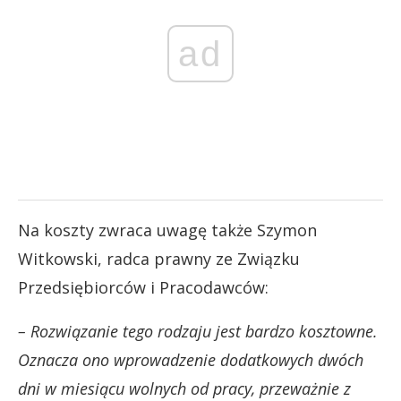
ad
Na koszty zwraca uwagę także Szymon
Witkowski, radca prawny ze Związku
Przedsiębiorców i Pracodawców:
– Rozwiązanie tego rodzaju jest bardzo kosztowne.
Oznacza ono wprowadzenie dodatkowych dwóch
dni w miesiącu wolnych od pracy, przeważnie z