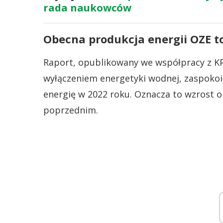
rada naukowców
Obecna produkcja energii OZE t
Raport, opublikowany we współpracy z KPM
wyłączeniem energetyki wodnej, zaspokoi
energię w 2022 roku. Oznacza to wzrost o
poprzednim.