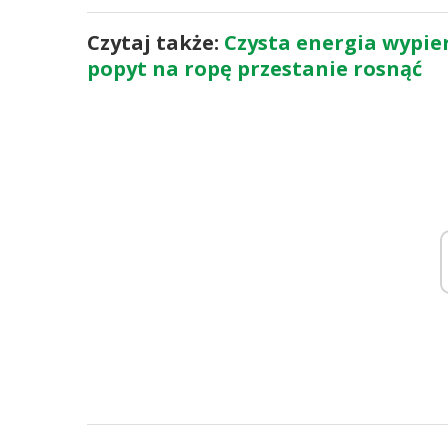
Czytaj także:
Czysta energia wypier
popyt na ropę przestanie rosnąć