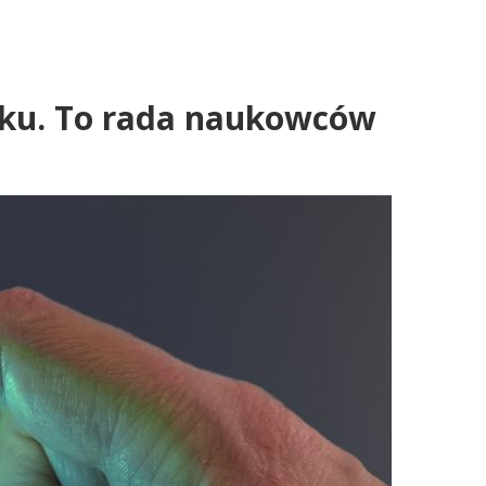
oku. To rada naukowców