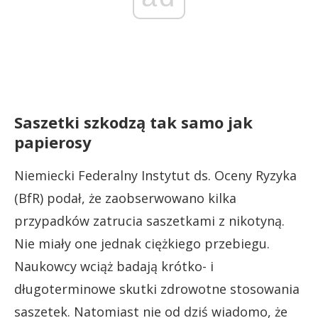
Saszetki szkodzą tak samo jak
papierosy
Niemiecki Federalny Instytut ds. Oceny Ryzyka
(BfR) podał, że zaobserwowano kilka
przypadków zatrucia saszetkami z nikotyną.
Nie miały one jednak ciężkiego przebiegu.
Naukowcy wciąż badają krótko- i
długoterminowe skutki zdrowotne stosowania
saszetek. Natomiast nie od dziś wiadomo, że