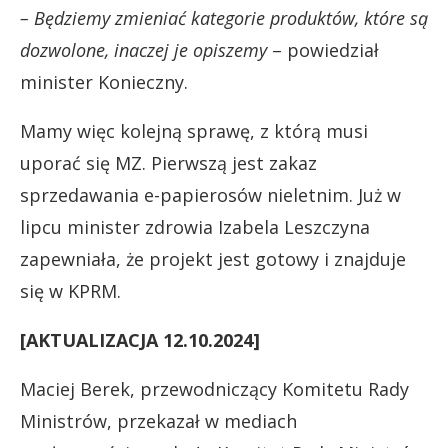
– Będziemy zmieniać kategorie produktów, które są
dozwolone, inaczej je opiszemy
– powiedział
minister Konieczny.
Mamy więc kolejną sprawę, z którą musi
uporać się MZ. Pierwszą jest zakaz
sprzedawania e-papierosów nieletnim. Już w
lipcu minister zdrowia Izabela Leszczyna
zapewniała, że projekt jest gotowy i znajduje
się w KPRM.
[AKTUALIZACJA 12.10.2024]
Maciej Berek, przewodniczący Komitetu Rady
Ministrów, przekazał w mediach