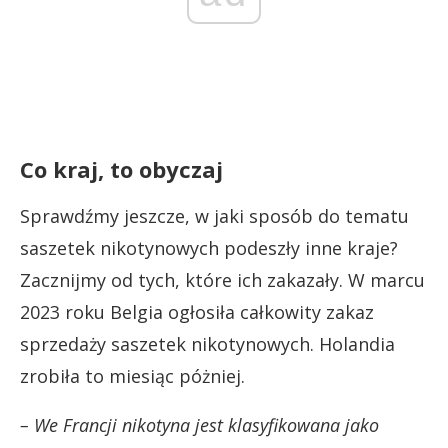
Co kraj, to obyczaj
Sprawdźmy jeszcze, w jaki sposób do tematu
saszetek nikotynowych podeszły inne kraje?
Zacznijmy od tych, które ich zakazały. W marcu
2023 roku Belgia ogłosiła całkowity zakaz
sprzedaży saszetek nikotynowych. Holandia
zrobiła to miesiąc póżniej.
– We Francji nikotyna jest klasyfikowana jako