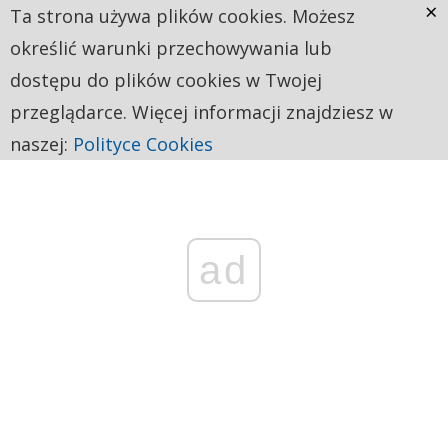
×
Ta strona używa plików cookies. Możesz
określić warunki przechowywania lub
dostępu do plików cookies w Twojej
przeglądarce. Więcej informacji znajdziesz w
naszej:
Polityce Cookies
ad