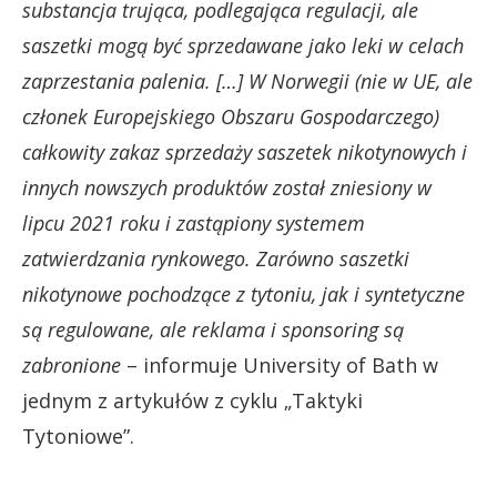
substancja trująca, podlegająca regulacji, ale
saszetki mogą być sprzedawane jako leki w celach
zaprzestania palenia. […] W Norwegii (nie w UE, ale
członek Europejskiego Obszaru Gospodarczego)
całkowity zakaz sprzedaży saszetek nikotynowych i
innych nowszych produktów został zniesiony w
lipcu 2021 roku i zastąpiony systemem
zatwierdzania rynkowego. Zarówno saszetki
nikotynowe pochodzące z tytoniu, jak i syntetyczne
są regulowane, ale reklama i sponsoring są
zabronione
– informuje University of Bath w
jednym z artykułów z cyklu „Taktyki
Tytoniowe”.