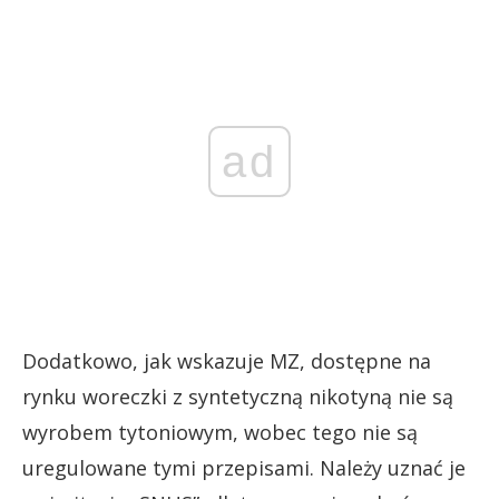
ad
Dodatkowo, jak wskazuje MZ, dostępne na
rynku woreczki z syntetyczną nikotyną nie są
wyrobem tytoniowym, wobec tego nie są
uregulowane tymi przepisami. Należy uznać je