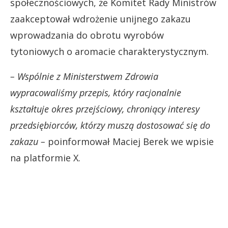
społecznościowych, że Komitet Rady Ministrów
zaakceptował wdrożenie unijnego zakazu
wprowadzania do obrotu wyrobów
tytoniowych o aromacie charakterystycznym.
– Wspólnie z Ministerstwem Zdrowia
wypracowaliśmy przepis, który racjonalnie
kształtuje okres przejściowy, chroniący interesy
przedsiębiorców, którzy muszą dostosować się do
zakazu –
poinformował Maciej Berek we wpisie
na platformie X.