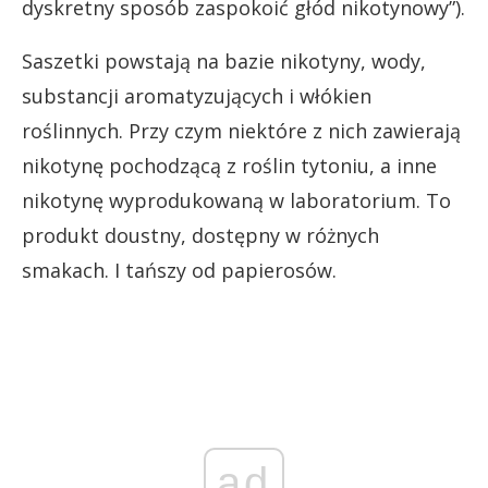
dyskretny sposób zaspokoić głód nikotynowy”).
Saszetki powstają na bazie nikotyny, wody,
substancji aromatyzujących i włókien
roślinnych. Przy czym niektóre z nich zawierają
nikotynę pochodzącą z roślin tytoniu, a inne
nikotynę wyprodukowaną w laboratorium. To
produkt doustny, dostępny w różnych
smakach. I tańszy od papierosów.
ad