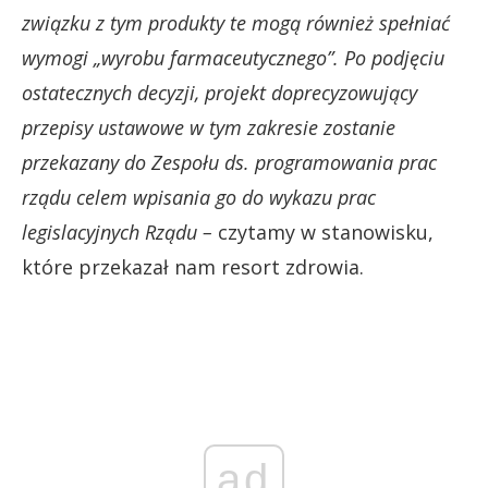
związku z tym produkty te mogą również spełniać
wymogi „wyrobu farmaceutycznego”. Po podjęciu
ostatecznych decyzji, projekt doprecyzowujący
przepisy ustawowe w tym zakresie zostanie
przekazany do Zespołu ds. programowania prac
rządu celem wpisania go do wykazu prac
legislacyjnych Rządu –
czytamy w stanowisku,
które przekazał nam resort zdrowia.
ad