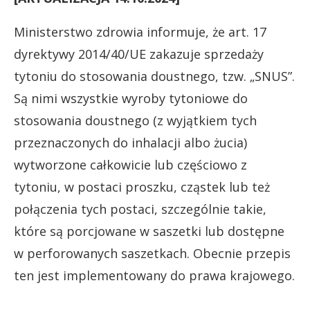
Ministerstwo zdrowia informuje, że art. 17
dyrektywy 2014/40/UE zakazuje sprzedaży
tytoniu do stosowania doustnego, tzw. „SNUS”.
Są nimi wszystkie wyroby tytoniowe do
stosowania doustnego (z wyjątkiem tych
przeznaczonych do inhalacji albo żucia)
wytworzone całkowicie lub częściowo z
tytoniu, w postaci proszku, cząstek lub też
połączenia tych postaci, szczególnie takie,
które są porcjowane w saszetki lub dostępne
w perforowanych saszetkach. Obecnie przepis
ten jest implementowany do prawa krajowego.