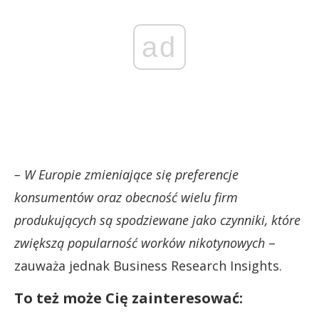
ad
– W Europie zmieniające się preferencje
konsumentów oraz obecność wielu firm
produkujących są spodziewane jako czynniki, które
zwiększą popularność worków nikotynowych
–
zauważa jednak Business Research Insights.
To też może Cię zainteresować: