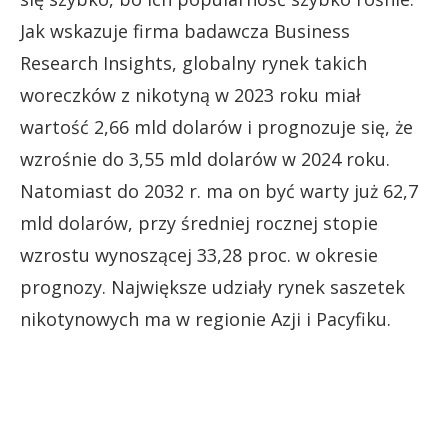
Jak wskazuje firma badawcza Business
Research Insights, globalny rynek takich
woreczków z nikotyną w 2023 roku miał
wartość 2,66 mld dolarów i prognozuje się, że
wzrośnie do 3,55 mld dolarów w 2024 roku.
Natomiast do 2032 r. ma on być warty już 62,7
mld dolarów, przy średniej rocznej stopie
wzrostu wynoszącej 33,28 proc. w okresie
prognozy. Największe udziały rynek saszetek
nikotynowych ma w regionie Azji i Pacyfiku.