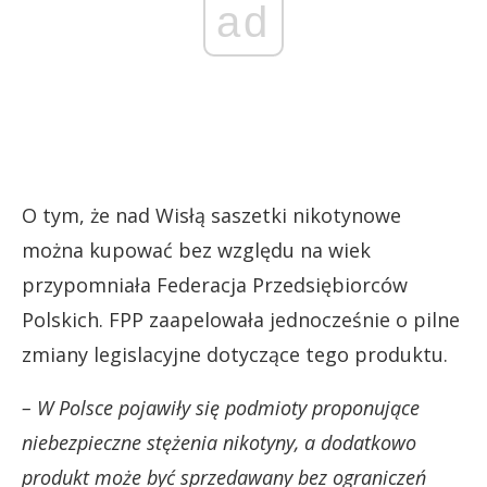
ad
O tym, że nad Wisłą saszetki nikotynowe
można kupować bez względu na wiek
przypomniała Federacja Przedsiębiorców
Polskich. FPP zaapelowała jednocześnie o pilne
zmiany legislacyjne dotyczące tego produktu.
– W Polsce pojawiły się podmioty proponujące
niebezpieczne stężenia nikotyny, a dodatkowo
produkt może być sprzedawany bez ograniczeń