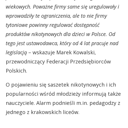
wiekowych. Poważne firmy same się uregulowały i
wprowadziły te ograniczenia, ale to nie firmy
tytoniowe powinny regulować dostępność
produktów nikotynowych dla dzieci w Polsce. Od
tego jest ustawodawca, który od 4 lat pracuje nad
legislacją
– wskazuje Marek Kowalski,
przewodniczący Federacji Przedsiębiorców
Polskich.
O pojawieniu się saszetek nikotynowych i ich
popularności wśród młodzieży informują także
nauczyciele. Alarm podnieśli m.in. pedagodzy z
jednego z krakowskich liceów.