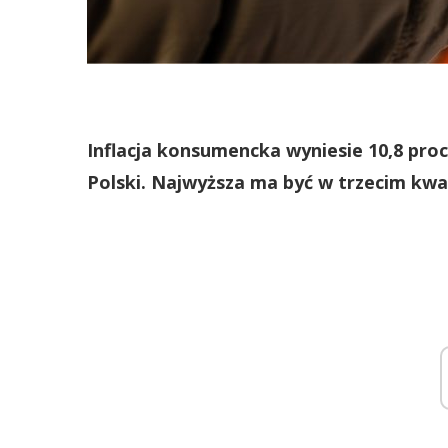
Inflacja konsumencka wyniesie 10,8 pro
Polski. Najwyższa ma być w trzecim kwa