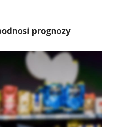
podnosi prognozy