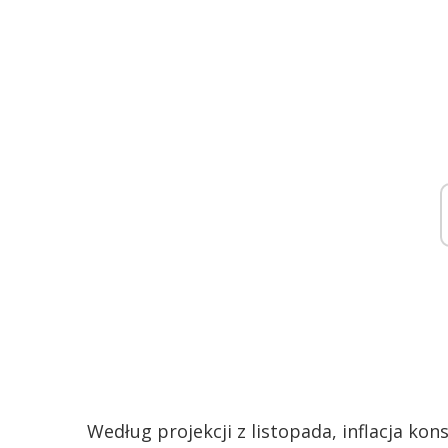
Według projekcji z listopada, inflacja kon