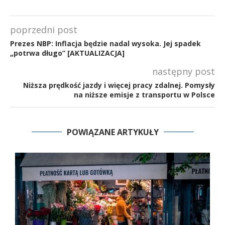
poprzedni post
Prezes NBP: Inflacja będzie nadal wysoka. Jej spadek
„potrwa długo” [AKTUALIZACJA]
następny post
Niższa prędkość jazdy i więcej pracy zdalnej. Pomysły
na niższe emisje z transportu w Polsce
POWIĄZANE ARTYKUŁY