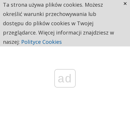
×
Ta strona używa plików cookies. Możesz
określić warunki przechowywania lub
dostępu do plików cookies w Twojej
przeglądarce. Więcej informacji znajdziesz w
naszej:
Polityce Cookies
ad