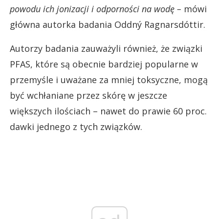
powodu ich jonizacji i odporności na wodę –
mówi
główna autorka badania Oddný Ragnarsdóttir.
Autorzy badania zauważyli również, że związki
PFAS, które są obecnie bardziej popularne w
przemyśle i uważane za mniej toksyczne, mogą
być wchłaniane przez skórę w jeszcze
większych ilościach – nawet do prawie 60 proc.
dawki jednego z tych związków.