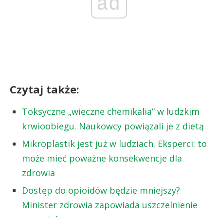
ad
Czytaj także:
Toksyczne „wieczne chemikalia” w ludzkim
krwioobiegu. Naukowcy powiązali je z dietą
Mikroplastik jest już w ludziach. Eksperci: to
może mieć poważne konsekwencje dla
zdrowia
Dostęp do opioidów będzie mniejszy?
Minister zdrowia zapowiada uszczelnienie