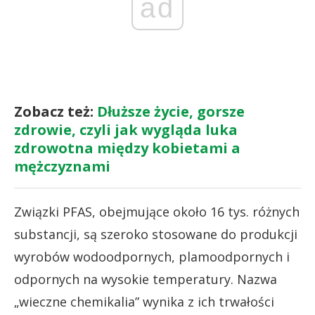
ad
Zobacz też:
Dłuższe życie, gorsze
zdrowie, czyli jak wygląda luka
zdrowotna między kobietami a
mężczyznami
Związki PFAS, obejmujące około 16 tys. różnych
substancji, są szeroko stosowane do produkcji
wyrobów wodoodpornych, plamoodpornych i
odpornych na wysokie temperatury. Nazwa
„wieczne chemikalia” wynika z ich trwałości