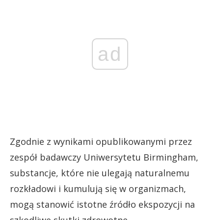
ad
Zgodnie z wynikami opublikowanymi przez
zespół badawczy Uniwersytetu Birmingham,
substancje, które nie ulegają naturalnemu
rozkładowi i kumulują się w organizmach,
mogą stanowić istotne źródło ekspozycji na