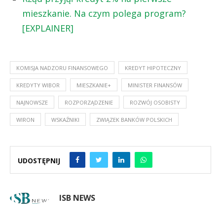
mieszkanie. Na czym polega program?
[EXPLAINER]
KOMISJA NADZORU FINANSOWEGO
KREDYT HIPOTECZNY
KREDYTY WIBOR
MIESZKANIE+
MINISTER FINANSÓW
NAJNOWSZE
ROZPORZĄDZENIE
ROZWÓJ OSOBISTY
WIRON
WSKAŹNIKI
ZWIĄZEK BANKÓW POLSKICH
UDOSTĘPNIJ
ISB NEWS