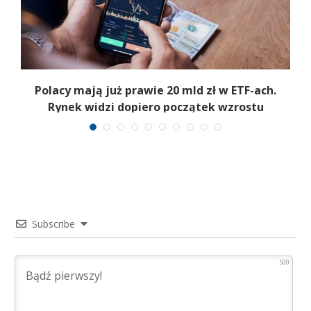
Polacy mają już prawie 20 mld zł w ETF-ach.
Rynek widzi dopiero początek wzrostu
Subscribe
500