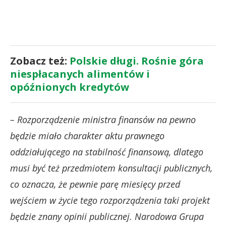
Zobacz też:
Polskie długi. Rośnie góra
niespłacanych alimentów i
opóźnionych kredytów
– Rozporządzenie ministra finansów na pewno
będzie miało charakter aktu prawnego
oddziałującego na stabilność finansową, dlatego
musi być też przedmiotem konsultacji publicznych,
co oznacza, że pewnie parę miesięcy przed
wejściem w życie tego rozporządzenia taki projekt
będzie znany opinii publicznej. Narodowa Grupa