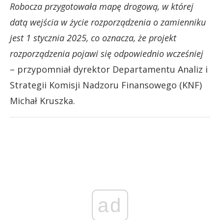
Robocza przygotowała mapę drogową, w której
datą wejścia w życie rozporządzenia o zamienniku
jest 1 stycznia 2025, co oznacza, że projekt
rozporządzenia pojawi się odpowiednio wcześniej
– przypomniał dyrektor Departamentu Analiz i
Strategii Komisji Nadzoru Finansowego (KNF)
Michał Kruszka.
ad