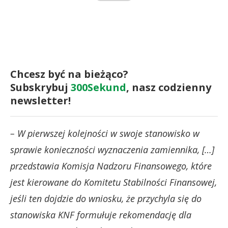
Chcesz być na bieżąco?
Subskrybuj
300Sekund
, nasz codzienny
newsletter!
– W pierwszej kolejności w swoje stanowisko w
sprawie konieczności wyznaczenia zamiennika, […]
przedstawia Komisja Nadzoru Finansowego, które
jest kierowane do Komitetu Stabilności Finansowej,
jeśli ten dojdzie do wniosku, że przychyla się do
stanowiska KNF formułuje rekomendację dla