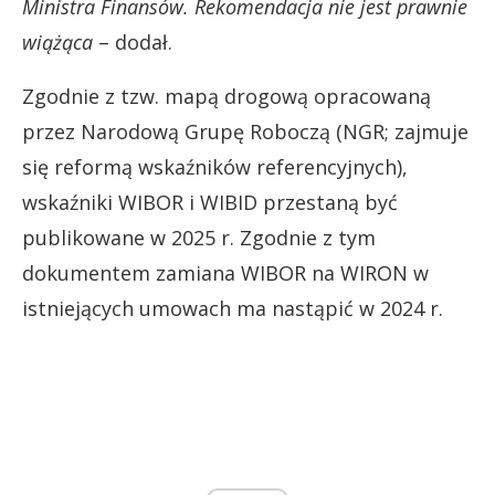
Ministra Finansów. Rekomendacja nie jest prawnie
wiążąca
– dodał.
Zgodnie z tzw. mapą drogową opracowaną
przez Narodową Grupę Roboczą (NGR; zajmuje
się reformą wskaźników referencyjnych),
wskaźniki WIBOR i WIBID przestaną być
publikowane w 2025 r. Zgodnie z tym
dokumentem zamiana WIBOR na WIRON w
istniejących umowach ma nastąpić w 2024 r.