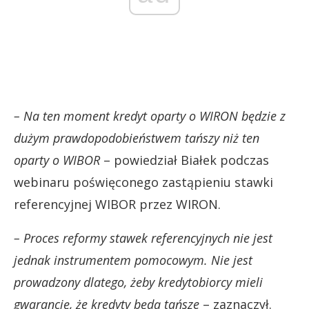
– Na ten moment kredyt oparty o WIRON będzie z
dużym prawdopodobieństwem tańszy niż ten
oparty o WIBOR
– powiedział Białek podczas
webinaru poświęconego zastąpieniu stawki
referencyjnej WIBOR przez WIRON.
– Proces reformy stawek referencyjnych nie jest
jednak instrumentem pomocowym. Nie jest
prowadzony dlatego, żeby kredytobiorcy mieli
gwarancję, że kredyty będą tańsze
– zaznaczył.