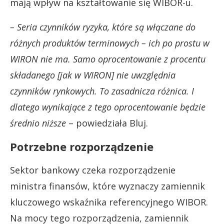
mają wpływ na kształtowanie się WIBOR-u.
– Seria czynników ryzyka, które są włączane do
różnych produktów terminowych – ich po prostu w
WIRON nie ma. Samo oprocentowanie z procentu
składanego [jak w WIRON] nie uwzględnia
czynników rynkowych. To zasadnicza różnica. I
dlatego wynikające z tego oprocentowanie będzie
średnio niższe
– powiedziała Bluj.
Potrzebne rozporządzenie
Sektor bankowy czeka rozporządzenie
ministra finansów, które wyznaczy zamiennik
kluczowego wskaźnika referencyjnego WIBOR.
Na mocy tego rozporządzenia, zamiennik