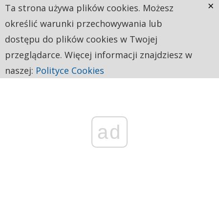
×
Ta strona używa plików cookies. Możesz
określić warunki przechowywania lub
dostępu do plików cookies w Twojej
przeglądarce. Więcej informacji znajdziesz w
naszej:
Polityce Cookies
ad