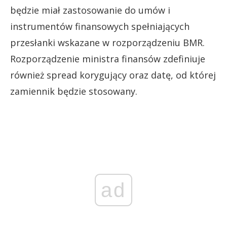
będzie miał zastosowanie do umów i
instrumentów finansowych spełniających
przesłanki wskazane w rozporządzeniu BMR.
Rozporządzenie ministra finansów zdefiniuje
również spread korygujący oraz datę, od której
zamiennik będzie stosowany.
ad