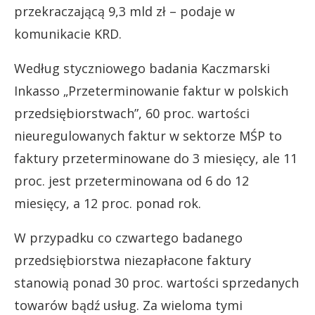
przekraczającą 9,3 mld zł – podaje w
komunikacie KRD.
Według styczniowego badania Kaczmarski
Inkasso „Przeterminowanie faktur w polskich
przedsiębiorstwach”, 60 proc. wartości
nieuregulowanych faktur w sektorze MŚP to
faktury przeterminowane do 3 miesięcy, ale 11
proc. jest przeterminowana od 6 do 12
miesięcy, a 12 proc. ponad rok.
W przypadku co czwartego badanego
przedsiębiorstwa niezapłacone faktury
stanowią ponad 30 proc. wartości sprzedanych
towarów bądź usług. Za wieloma tymi