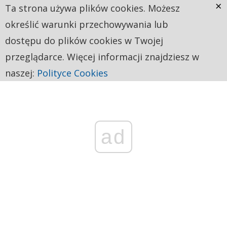
×
Ta strona używa plików cookies. Możesz
określić warunki przechowywania lub
dostępu do plików cookies w Twojej
przeglądarce. Więcej informacji znajdziesz w
naszej:
Polityce Cookies
ad