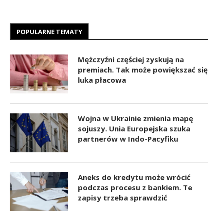
POPULARNE TEMATY
Mężczyźni częściej zyskują na
premiach. Tak może powiększać się
luka płacowa
Wojna w Ukrainie zmienia mapę
sojuszy. Unia Europejska szuka
partnerów w Indo-Pacyfiku
Aneks do kredytu może wrócić
podczas procesu z bankiem. Te
zapisy trzeba sprawdzić