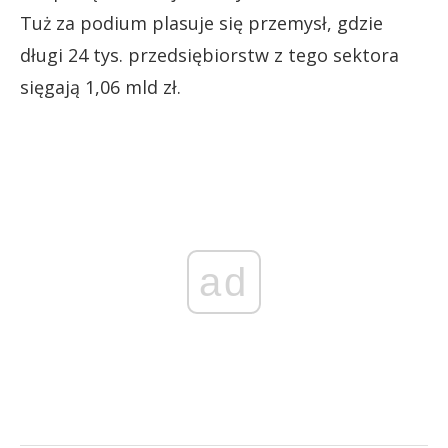
Tuż za podium plasuje się przemysł, gdzie
długi 24 tys. przedsiębiorstw z tego sektora
sięgają 1,06 mld zł.
ad