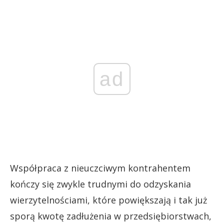
ad
Współpraca z nieuczciwym kontrahentem
kończy się zwykle trudnymi do odzyskania
wierzytelnościami, które powiększają i tak już
sporą kwotę zadłużenia w przedsiębiorstwach,