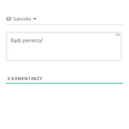
Subscribe
500
0
KOMENTARZY