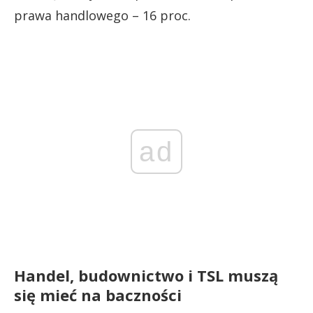
prawa handlowego – 16 proc.
ad
Handel, budownictwo i TSL muszą
się mieć na baczności