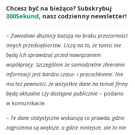
Chcesz być na bieżąco? Subskrybuj
300Sekund
, nasz codzienny newsletter!
–
Zawodowi dłużnicy bazują na braku przezorności
innych przedsiębiorstw. Liczą na to, że tamci nie
będą ich sprawdzać przed nawiązaniem
współpracy. Szczególnie że samodzielne zbieranie
informacji jest bardzo czaso- i pracochłonne. Nie
ma też pewności, że wszystkie dane na temat firmy
będą aktualne czy dostępne publicznie
– podano
w komunikacie.
–
Te dane statystyczne wskazują co prawda, gdzie
zagrożenia są większe, a gdzie mniejsze, ale to nie