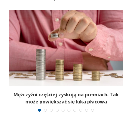
Mężczyźni częściej zyskują na premiach. Tak
może powiększać się luka płacowa