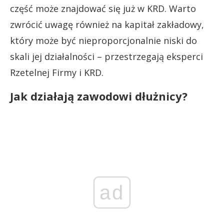
część może znajdować się już w KRD. Warto
zwrócić uwagę również na kapitał zakładowy,
który może być nieproporcjonalnie niski do
skali jej działalności – przestrzegają eksperci
Rzetelnej Firmy i KRD.
Jak działają zawodowi dłużnicy?
ad