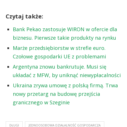
Czytaj także:
Bank Pekao zastosuje WIRON w ofercie dla
biznesu. Pierwsze takie produkty na rynku
Marże przedsiębiorstw w strefie euro.
Czołowe gospodarki UE z problemami
Argentyna znowu bankrutuje. Musi się
układać z MFW, by uniknąć niewypłacalności
Ukraina zrywa umowę z polską firmą. Trwa
nowy przetarg na budowę przejścia
granicznego w Szeginie
DŁUGI
JEDNOOSOBOWA DZIAŁALNOŚĆ GOSPODARCZA