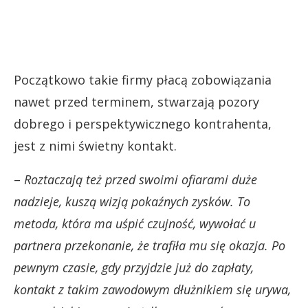
Początkowo takie firmy płacą zobowiązania
nawet przed terminem, stwarzają pozory
dobrego i perspektywicznego kontrahenta,
jest z nimi świetny kontakt.
–
Roztaczają też przed swoimi ofiarami duże
nadzieje, kuszą wizją pokaźnych zysków. To
metoda, która ma uśpić czujność, wywołać u
partnera przekonanie, że trafiła mu się okazja. Po
pewnym czasie, gdy przyjdzie już do zapłaty,
kontakt z takim zawodowym dłużnikiem się urywa,