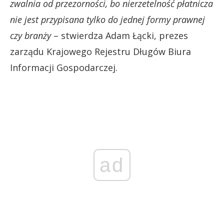
zwalnia od przezorności, bo nierzetelność płatnicza
nie jest przypisana tylko do jednej formy prawnej
czy branży
– stwierdza Adam Łącki, prezes
zarządu Krajowego Rejestru Długów Biura
Informacji Gospodarczej.
ad