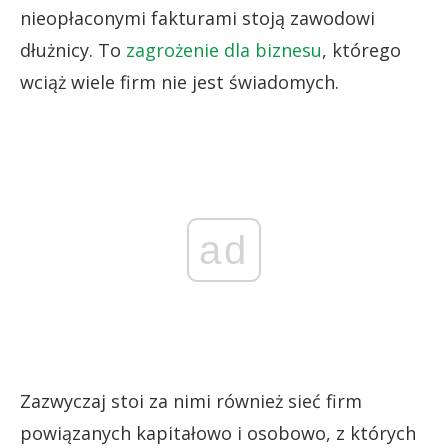
nieopłaconymi fakturami stoją zawodowi
dłużnicy. To
zagrożenie dla biznesu
, którego
wciąż wiele firm nie jest świadomych.
ad
Zazwyczaj stoi za nimi również sieć firm
powiązanych kapitałowo i osobowo, z których