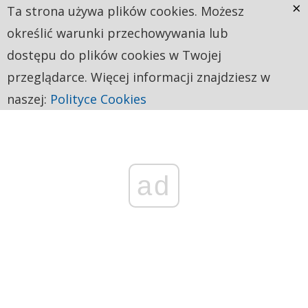
×
Ta strona używa plików cookies. Możesz
określić warunki przechowywania lub
dostępu do plików cookies w Twojej
przeglądarce. Więcej informacji znajdziesz w
naszej:
Polityce Cookies
ad