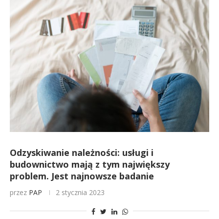
Odzyskiwanie należności: usługi i
budownictwo mają z tym największy
problem. Jest najnowsze badanie
przez
PAP
2 stycznia 2023