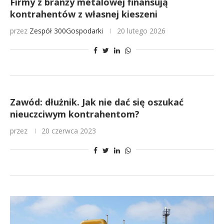
Firmy z branży metalowej finansują
kontrahentów z własnej kieszeni
przez
Zespół 300Gospodarki
20 lutego 2026
Zawód: dłużnik. Jak nie dać się oszukać
nieuczciwym kontrahentom?
przez
20 czerwca 2023