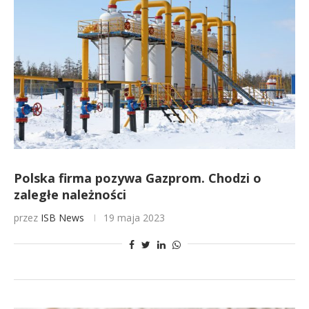
Polska firma pozywa Gazprom. Chodzi o
zaległe należności
przez
ISB News
19 maja 2023