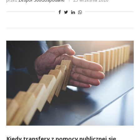
Kiedy transfery z pomocy publicznej się