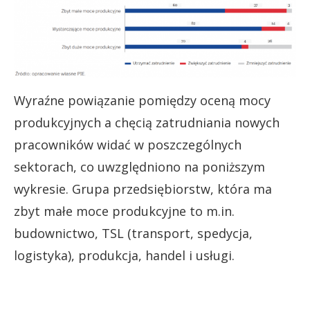
Wyraźne powiązanie pomiędzy oceną mocy
produkcyjnych a chęcią zatrudniania nowych
pracowników widać w poszczególnych
sektorach, co uwzględniono na poniższym
wykresie. Grupa przedsiębiorstw, która ma
zbyt małe moce produkcyjne to m.in.
budownictwo, TSL (transport, spedycja,
logistyka), produkcja, handel i usługi.