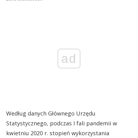
ad
Według danych Głównego Urzędu
Statystycznego, podczas I fali pandemii w
kwietniu 2020 r. stopień wykorzystania