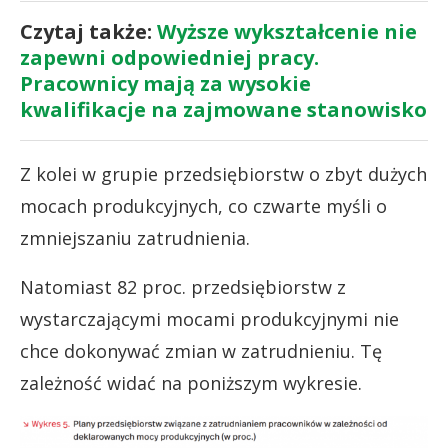
Czytaj także:
Wyższe wykształcenie nie
zapewni odpowiedniej pracy.
Pracownicy mają za wysokie
kwalifikacje na zajmowane stanowisko
Z kolei w grupie przedsiębiorstw o zbyt dużych
mocach produkcyjnych, co czwarte myśli o
zmniejszaniu zatrudnienia.
Natomiast 82 proc. przedsiębiorstw z
wystarczającymi mocami produkcyjnymi nie
chce dokonywać zmian w zatrudnieniu. Tę
zależność widać na poniższym wykresie.