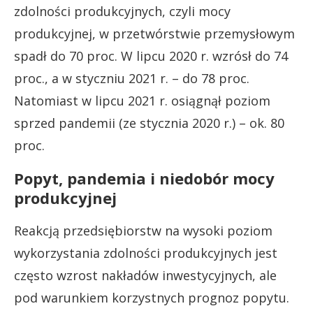
zdolności produkcyjnych, czyli mocy
produkcyjnej, w przetwórstwie przemysłowym
spadł do 70 proc. W lipcu 2020 r. wzrósł do 74
proc., a w styczniu 2021 r. – do 78 proc.
Natomiast w lipcu 2021 r. osiągnął poziom
sprzed pandemii (ze stycznia 2020 r.) – ok. 80
proc.
Popyt, pandemia i niedobór mocy
produkcyjnej
Reakcją przedsiębiorstw na wysoki poziom
wykorzystania zdolności produkcyjnych jest
często wzrost nakładów inwestycyjnych, ale
pod warunkiem korzystnych prognoz popytu.