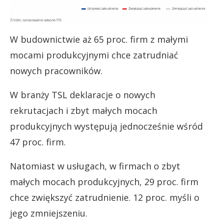
W budownictwie aż 65 proc. firm z małymi
mocami produkcyjnymi chce zatrudniać
nowych pracowników.
W branży TSL deklaracje o nowych
rekrutacjach i zbyt małych mocach
produkcyjnych występują jednocześnie wśród
47 proc. firm.
Natomiast w usługach, w firmach o zbyt
małych mocach produkcyjnych, 29 proc. firm
chce zwiększyć zatrudnienie. 12 proc. myśli o
jego zmniejszeniu.