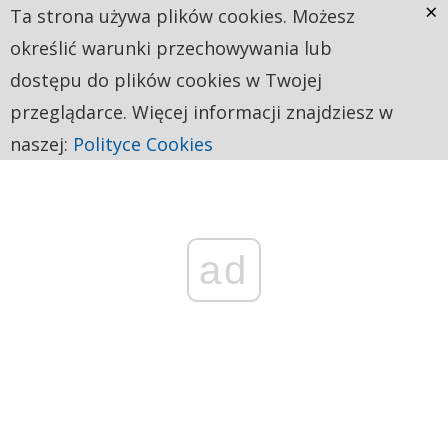
×
Ta strona używa plików cookies. Możesz
określić warunki przechowywania lub
dostępu do plików cookies w Twojej
przeglądarce. Więcej informacji znajdziesz w
naszej:
Polityce Cookies
ad