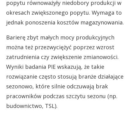
popytu równoważyły niedobory produkcji w
okresach zwiększonego popytu. Wymaga to
jednak ponoszenia kosztów magazynowania.
Barierę zbyt małych mocy produkcyjnych
można też przezwyciężyć poprzez wzrost
zatrudnienia czy zwiększenie zmianowości.
Wyniki badania PIE wskazują, że takie
rozwiązanie często stosują branże działające
sezonowo, które silnie odczuwają brak
pracowników podczas szczytu sezonu (np.
budownictwo, TSL).