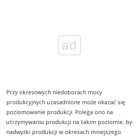
ad
Przy okresowych niedoborach mocy
produkcyjnych uzasadnione może okazać się
poziomowanie produkcji. Polega ono na
utrzymywaniu produkcji na takim poziomie, by
nadwyżki produkcji w okresach mniejszego