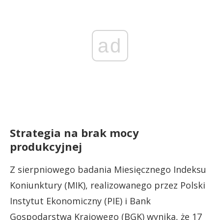
ad
Strategia na brak mocy
produkcyjnej
Z sierpniowego badania Miesięcznego Indeksu
Koniunktury (MIK), realizowanego przez Polski
Instytut Ekonomiczny (PIE) i Bank
Gospodarstwa Krajowego (BGK) wynika, że 17