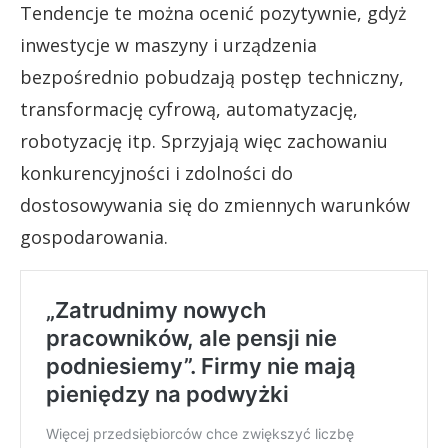
Tendencje te można ocenić pozytywnie, gdyż
inwestycje w maszyny i urządzenia
bezpośrednio pobudzają postęp techniczny,
transformację cyfrową, automatyzację,
robotyzację itp. Sprzyjają więc zachowaniu
konkurencyjności i zdolności do
dostosowywania się do zmiennych warunków
gospodarowania.