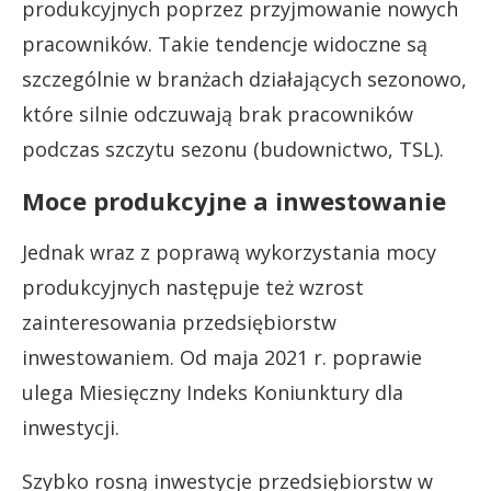
produkcyjnych poprzez przyjmowanie nowych
pracowników. Takie tendencje widoczne są
szczególnie w branżach działających sezonowo,
które silnie odczuwają brak pracowników
podczas szczytu sezonu (budownictwo, TSL).
Moce produkcyjne a inwestowanie
Jednak wraz z poprawą wykorzystania mocy
produkcyjnych następuje też wzrost
zainteresowania przedsiębiorstw
inwestowaniem. Od maja 2021 r. poprawie
ulega Miesięczny Indeks Koniunktury dla
inwestycji.
Szybko rosną inwestycje przedsiębiorstw w