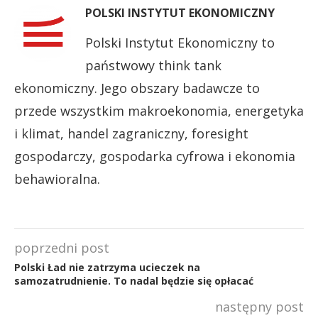
POLSKI INSTYTUT EKONOMICZNY
Polski Instytut Ekonomiczny to
państwowy think tank
ekonomiczny. Jego obszary badawcze to
przede wszystkim makroekonomia, energetyka
i klimat, handel zagraniczny, foresight
gospodarczy, gospodarka cyfrowa i ekonomia
behawioralna.
poprzedni post
Polski Ład nie zatrzyma ucieczek na
samozatrudnienie. To nadal będzie się opłacać
następny post