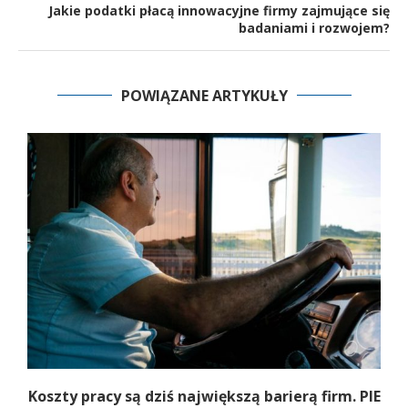
Jakie podatki płacą innowacyjne firmy zajmujące się
badaniami i rozwojem?
POWIĄZANE ARTYKUŁY
Koszty pracy są dziś największą barierą firm. PIE