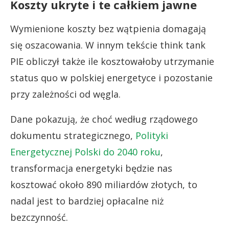
Koszty ukryte i te całkiem jawne
Wymienione koszty bez wątpienia domagają
się oszacowania. W innym tekście think tank
PIE obliczył także ile kosztowałoby utrzymanie
status quo w polskiej energetyce i pozostanie
przy zależności od węgla.
Dane pokazują, że choć według rządowego
dokumentu strategicznego,
Polityki
Energetycznej Polski do 2040 roku
,
transformacja energetyki będzie nas
kosztować około 890 miliardów złotych, to
nadal jest to bardziej opłacalne niż
bezczynność.