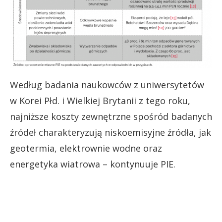
Według badania naukowców z uniwersytetów
w Korei Płd. i Wielkiej Brytanii z tego roku,
najniższe koszty zewnętrzne spośród badanych
źródeł charakteryzują niskoemisyjne źródła, jak
geotermia, elektrownie wodne oraz
energetyka wiatrowa – kontynuuje PIE.