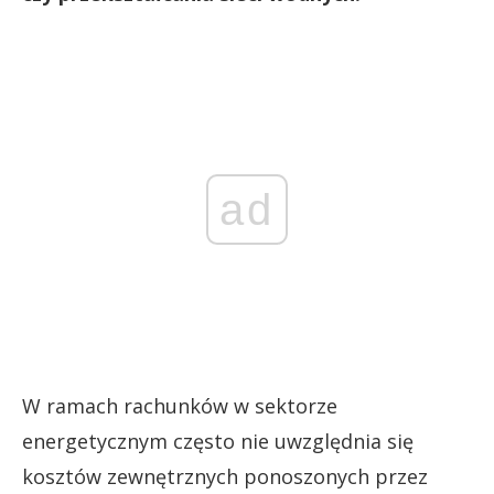
ad
W ramach rachunków w sektorze
energetycznym często nie uwzględnia się
kosztów zewnętrznych ponoszonych przez