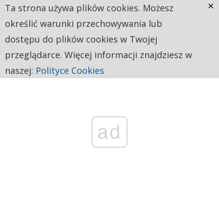
×
Ta strona używa plików cookies. Możesz
określić warunki przechowywania lub
dostępu do plików cookies w Twojej
przeglądarce. Więcej informacji znajdziesz w
naszej:
Polityce Cookies
ad