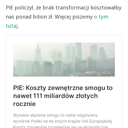
PIE policzył, że brak transformacji kosztowałby
nas ponad bilion zł. Więcej piszemy
o tym
tutaj
.