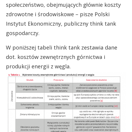
społeczeństwo, obejmujących głównie koszty
zdrowotne i środowiskowe – pisze Polski
Instytut Ekonomiczny, publiczny think tank
gospodarczy.
W poniższej tabeli think tank zestawia dane
dot. kosztów zewnętrznych górnictwa i
produkcji energii z węgla.