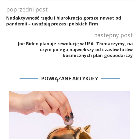
poprzedni post
Nadaktywność rządu i biurokracja gorsze nawet od
pandemii – uważają prezesi polskich firm
następny post
Joe Biden planuje rewolucję w USA. Tłumaczymy, na
czym polega największy od czasów lotów
kosmicznych plan gospodarczy
POWIĄZANE ARTYKUŁY