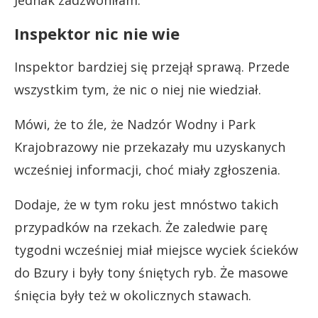
Inspektor nic nie wie
Inspektor bardziej się przejął sprawą. Przede
wszystkim tym, że nic o niej nie wiedział.
Mówi, że to źle, że Nadzór Wodny i Park
Krajobrazowy nie przekazały mu uzyskanych
wcześniej informacji, choć miały zgłoszenia.
Dodaje, że w tym roku jest mnóstwo takich
przypadków na rzekach. Że zaledwie parę
tygodni wcześniej miał miejsce wyciek ścieków
do Bzury i były tony śniętych ryb. Że masowe
śnięcia były też w okolicznych stawach.