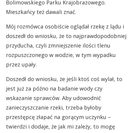
Bolimowskiego Parku Krajobrazowego.
Mieszkańcy też dawali znać.
Mój rozmówca osobiście oglądał rzekę z lądu i
doszedł do wniosku, że to najprawdopodobniej
przyducha, czyli zmniejszenie ilości tlenu
rozpuszczonego w wodzie, w tym wypadku
przez upały.
Doszedł do wniosku, że jeśli ktoś coś wylał, to
jest już za późno na badanie wody czy
wskazanie sprawców. Aby udowodnić
zanieczyszczanie rzeki, trzeba byłoby
przestępcę złapać na gorącym uczynku –
twierdzi i dodaje, że jak mi zależy, to mogę