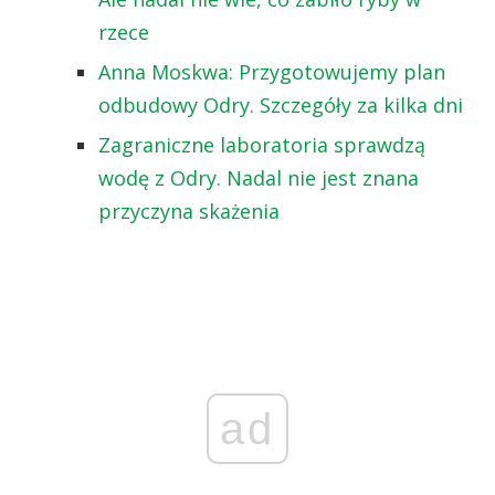
rzece
Anna Moskwa: Przygotowujemy plan
odbudowy Odry. Szczegóły za kilka dni
Zagraniczne laboratoria sprawdzą
wodę z Odry. Nadal nie jest znana
przyczyna skażenia
ad