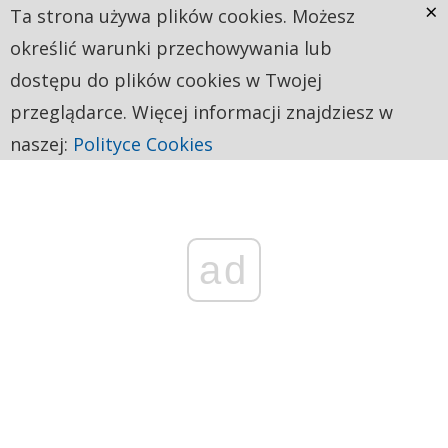
×
Ta strona używa plików cookies. Możesz
określić warunki przechowywania lub
dostępu do plików cookies w Twojej
przeglądarce. Więcej informacji znajdziesz w
naszej:
Polityce Cookies
ad