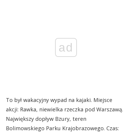
ad
To był wakacyjny wypad na kajaki. Miejsce
akcji: Rawka, niewielka rzeczka pod Warszawą.
Największy dopływ Bzury, teren
Bolimowskiego Parku Krajobrazowego. Czas: