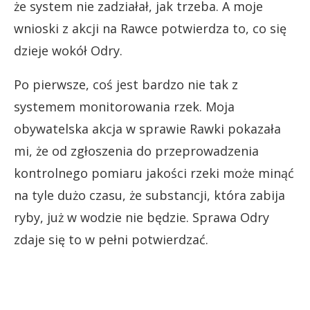
że system nie zadziałał, jak trzeba. A moje
wnioski z akcji na Rawce potwierdza to, co się
dzieje wokół Odry.
Po pierwsze, coś jest bardzo nie tak z
systemem monitorowania rzek. Moja
obywatelska akcja w sprawie Rawki pokazała
mi, że od zgłoszenia do przeprowadzenia
kontrolnego pomiaru jakości rzeki może minąć
na tyle dużo czasu, że substancji, która zabija
ryby, już w wodzie nie będzie. Sprawa Odry
zdaje się to w pełni potwierdzać.