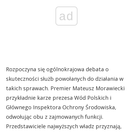
ad
Rozpoczyna się ogólnokrajowa debata o
skuteczności służb powołanych do działania w
takich sprawach. Premier Mateusz Morawiecki
przykładnie karze prezesa Wód Polskich i
Głównego Inspektora Ochrony Środowiska,
odwołując obu z zajmowanych funkcji.
Przedstawiciele najwyższych władz przyznają,