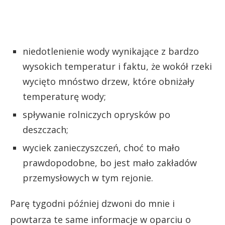
niedotlenienie wody wynikające z bardzo
wysokich temperatur i faktu, że wokół rzeki
wycięto mnóstwo drzew, które obniżały
temperaturę wody;
spływanie rolniczych oprysków po
deszczach;
wyciek zanieczyszczeń, choć to mało
prawdopodobne, bo jest mało zakładów
przemysłowych w tym rejonie.
Parę tygodni później dzwoni do mnie i
powtarza te same informacje w oparciu o