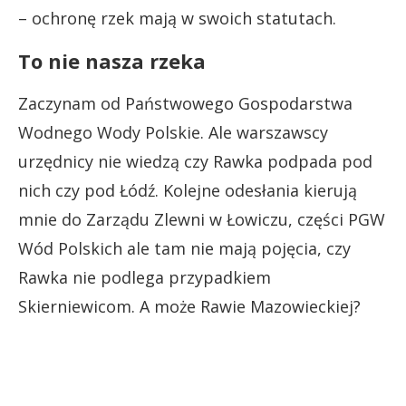
– ochronę rzek mają w swoich statutach.
To nie nasza rzeka
Zaczynam od Państwowego Gospodarstwa
Wodnego Wody Polskie. Ale warszawscy
urzędnicy nie wiedzą czy Rawka podpada pod
nich czy pod Łódź. Kolejne odesłania kierują
mnie do Zarządu Zlewni w Łowiczu, części PGW
Wód Polskich ale tam nie mają pojęcia, czy
Rawka nie podlega przypadkiem
Skierniewicom. A może Rawie Mazowieckiej?