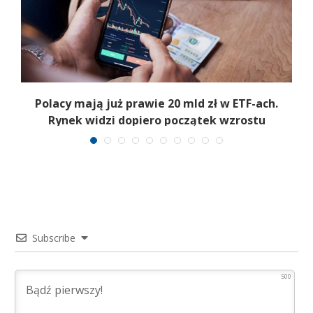
Polacy mają już prawie 20 mld zł w ETF-ach.
Rynek widzi dopiero początek wzrostu
Subscribe
500