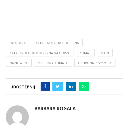
EKOLOGIA
KATASTROFA EKOLOGICZNA
KATASTROFA EKOLOGICZNA NA ODRZE
KLIMAT
MAIN
NAJNOWSZE
OCHRONA KLIMATU
OCHRONA PRZYRODY
UDOSTĘPNIJ
BARBARA ROGALA