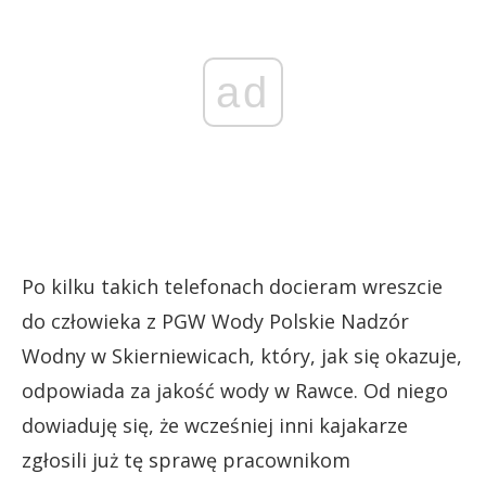
ad
Po kilku takich telefonach docieram wreszcie
do człowieka z PGW Wody Polskie Nadzór
Wodny w Skierniewicach, który, jak się okazuje,
odpowiada za jakość wody w Rawce. Od niego
dowiaduję się, że wcześniej inni kajakarze
zgłosili już tę sprawę pracownikom