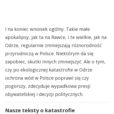
I na koniec wniosek ogólny. Takie małe
apokalipsy, jak ta na Rawce, i te wielkie, jak na
Odrze, regularnie zmniejszają różnorodność
przyrodniczą w Polsce. Niektórym da się
zapobiec, skutki innych zmniejszyć. Ale o tym,
czy po ekologicznej katastrofie w Odrze
ochrona wód w Polsce poprawi się czy
pogorszy, zdecyduje wypadkowa presji
obywatelskiej i decyzji politycznych.
Nasze teksty o katastrofie