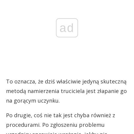
ad
To oznacza, że dziś właściwie jedyną skuteczną
metodą namierzenia truciciela jest złapanie go
na gorącym uczynku.
Po drugie, coś nie tak jest chyba również z
procedurami. Po zgłoszeniu problemu