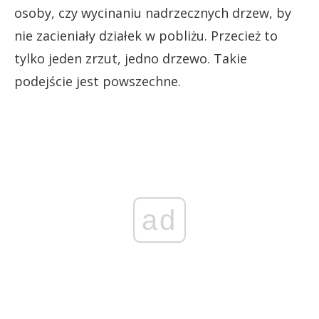
osoby, czy wycinaniu nadrzecznych drzew, by
nie zacieniały działek w pobliżu. Przecież to
tylko jeden zrzut, jedno drzewo. Takie
podejście jest powszechne.
ad