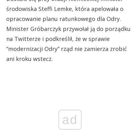
środowiska Steffi Lemke, która apelowała o
opracowanie planu ratunkowego dla Odry.
Minister Gróbarczyk przywołał ją do porządku
na Twitterze i podkreślił, że w sprawie
“modernizacji Odry” rząd nie zamierza zrobić
ani kroku wstecz.
ad