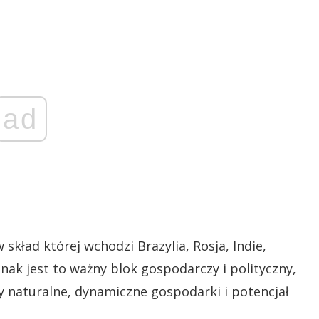
ad
skład której wchodzi Brazylia, Rosja, Indie,
dnak jest to ważny blok gospodarczy i polityczny,
 naturalne, dynamiczne gospodarki i potencjał