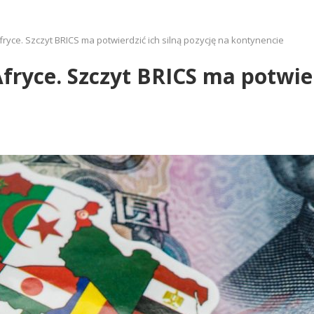
fryce. Szczyt BRICS ma potwierdzić ich silną pozycję na kontynencie
fryce. Szczyt BRICS ma potwier