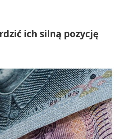
dzić ich silną pozycję