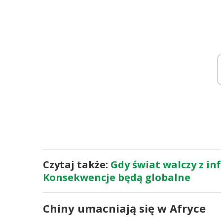
Czytaj także:
Gdy świat walczy z inf
Konsekwencje będą globalne
Chiny umacniają się w Afryce