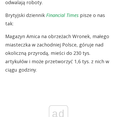
odwalają roboty.
Brytyjski dziennik
Financial Times
pisze o nas
tak:
Magazyn Amica na obrzeżach Wronek, małego
miasteczka w zachodniej Polsce, góruje nad
okoliczną przyrodą, mieści do 230 tys.
artykułów i może przetworzyć 1,6 tys. z nich w
ciągu godziny.
ad