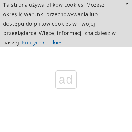
×
Ta strona używa plików cookies. Możesz
określić warunki przechowywania lub
dostępu do plików cookies w Twojej
przeglądarce. Więcej informacji znajdziesz w
naszej:
Polityce Cookies
ad