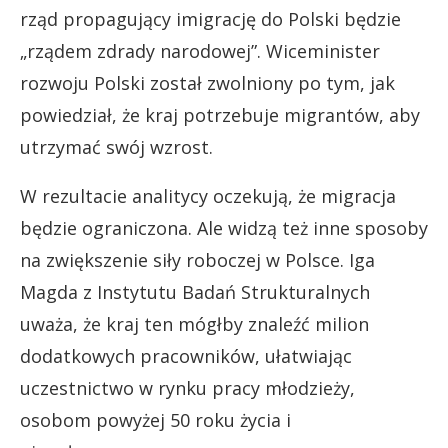
rząd propagujący imigrację do Polski będzie
„rządem zdrady narodowej”. Wiceminister
rozwoju Polski został zwolniony po tym, jak
powiedział, że kraj potrzebuje migrantów, aby
utrzymać swój wzrost.
W rezultacie analitycy oczekują, że migracja
będzie ograniczona. Ale widzą też inne sposoby
na zwiększenie siły roboczej w Polsce. Iga
Magda z Instytutu Badań Strukturalnych
uważa, że kraj ten mógłby znaleźć milion
dodatkowych pracowników, ułatwiając
uczestnictwo w rynku pracy młodzieży,
osobom powyżej 50 roku życia i