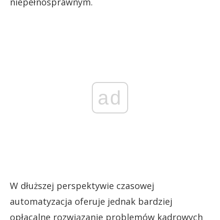
niepełnosprawnym.
ad
W dłuższej perspektywie czasowej
automatyzacja oferuje jednak bardziej
opłacalne rozwiązanie problemów kadrowych