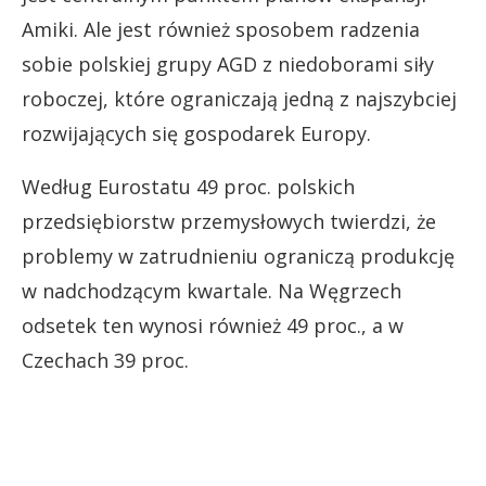
Amiki. Ale jest również sposobem radzenia
sobie polskiej grupy AGD z niedoborami siły
roboczej, które ograniczają jedną z najszybciej
rozwijających się gospodarek Europy.
Według Eurostatu 49 proc. polskich
przedsiębiorstw przemysłowych twierdzi, że
problemy w zatrudnieniu ograniczą produkcję
w nadchodzącym kwartale. Na Węgrzech
odsetek ten wynosi również 49 proc., a w
Czechach 39 proc.