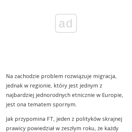
ad
Na zachodzie problem rozwiązuje migracja,
jednak w regionie, który jest jednym z
najbardziej jednorodnych etnicznie w Europie,
jest ona tematem spornym.
Jak przypomina FT, jeden z polityków skrajnej
prawicy powiedział w zeszłym roku, że każdy