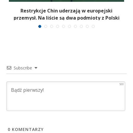
:
Restrykcje Chin uderzają w europejski
przemysł. Na liście są dwa podmioty z Polski
Subscribe
500
0
KOMENTARZY