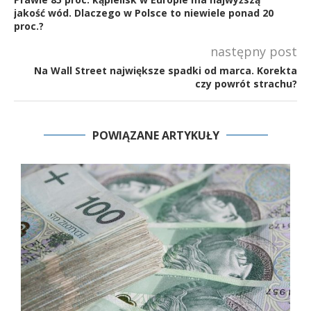
jakość wód. Dlaczego w Polsce to niewiele ponad 20
proc.?
następny post
Na Wall Street największe spadki od marca. Korekta
czy powrót strachu?
POWIĄZANE ARTYKUŁY