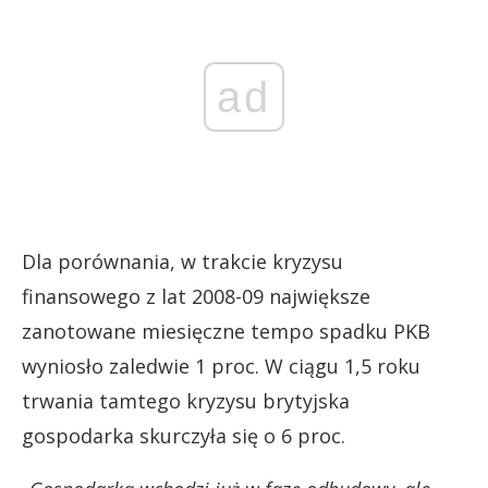
ad
Dla porównania, w trakcie kryzysu
finansowego z lat 2008-09 największe
zanotowane miesięczne tempo spadku PKB
wyniosło zaledwie 1 proc. W ciągu 1,5 roku
trwania tamtego kryzysu brytyjska
gospodarka skurczyła się o 6 proc.