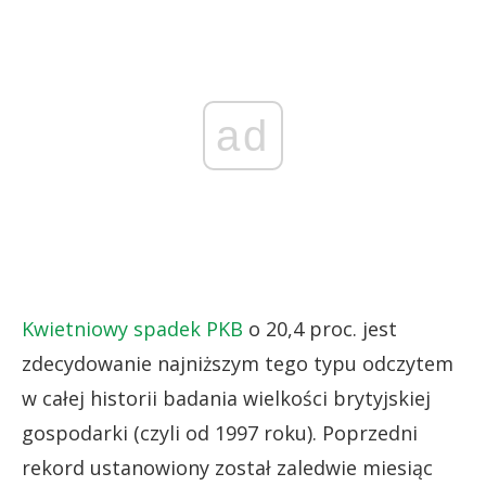
ad
Kwietniowy spadek PKB
o 20,4 proc. jest
zdecydowanie najniższym tego typu odczytem
w całej historii badania wielkości brytyjskiej
gospodarki (czyli od 1997 roku). Poprzedni
rekord ustanowiony został zaledwie miesiąc