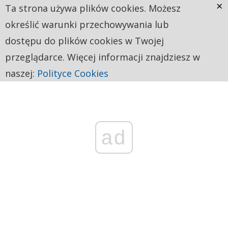
×
Ta strona używa plików cookies. Możesz
określić warunki przechowywania lub
dostępu do plików cookies w Twojej
przeglądarce. Więcej informacji znajdziesz w
naszej:
Polityce Cookies
ad