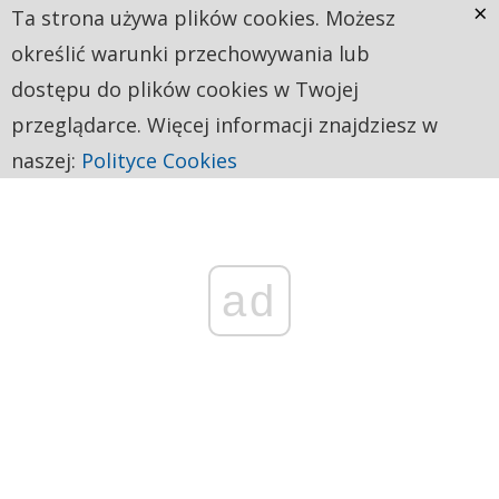
×
Ta strona używa plików cookies. Możesz
określić warunki przechowywania lub
dostępu do plików cookies w Twojej
przeglądarce. Więcej informacji znajdziesz w
naszej:
Polityce Cookies
ad