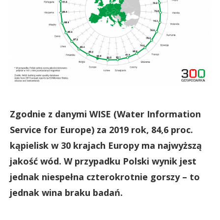
Zgodnie z danymi WISE (Water Information
Service for Europe) za 2019 rok, 84,6 proc.
kąpielisk w 30 krajach Europy ma najwyższą
jakość wód. W przypadku Polski wynik jest
jednak niespełna czterokrotnie gorszy – to
jednak wina braku badań.