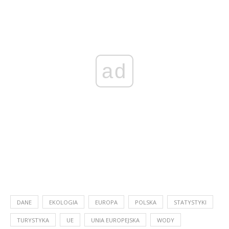
ad
DANE
EKOLOGIA
EUROPA
POLSKA
STATYSTYKI
TURYSTYKA
UE
UNIA EUROPEJSKA
WODY