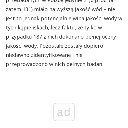
zatem 131) miało najwyższą jakość wód – nie
jest to jednak potencjalnie wina jakości wody w
tych kąpieliskach, lecz faktu, że tylko w
przypadku 187 z nich dokonano pełnej oceny
jakości wody. Pozostałe zostały dopiero
niedawno zidentyfikowane i nie
przeprowadzono w nich pełnych badań.
ad