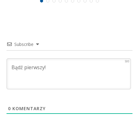
Subscribe
500
0
KOMENTARZY