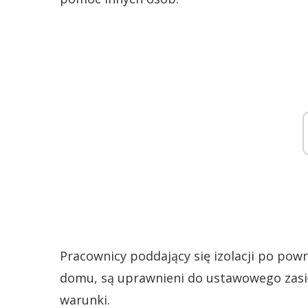
Pracownicy poddający się izolacji po pow
domu, są uprawnieni do ustawowego zasi
warunki.