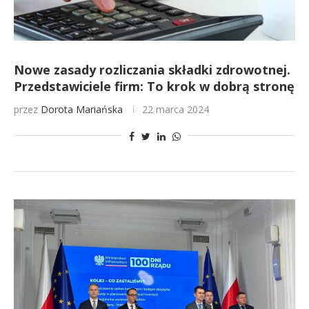
Nowe zasady rozliczania składki zdrowotnej.
Przedstawiciele firm: To krok w dobrą stronę
przez
Dorota Mariańska
22 marca 2024