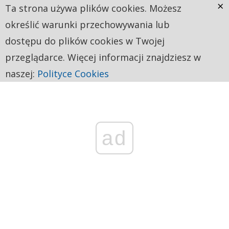
×
Ta strona używa plików cookies. Możesz
określić warunki przechowywania lub
dostępu do plików cookies w Twojej
przeglądarce. Więcej informacji znajdziesz w
naszej:
Polityce Cookies
ad