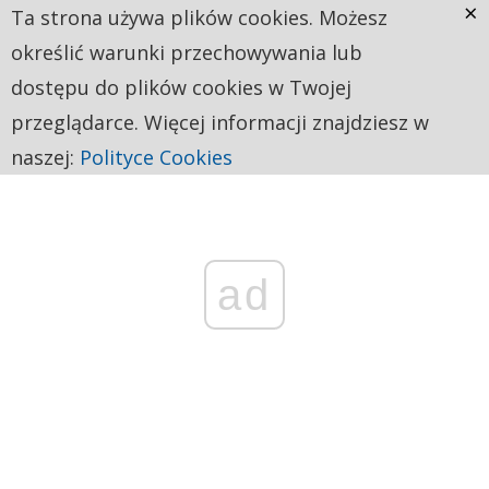
×
Ta strona używa plików cookies. Możesz
określić warunki przechowywania lub
dostępu do plików cookies w Twojej
przeglądarce. Więcej informacji znajdziesz w
naszej:
Polityce Cookies
ad