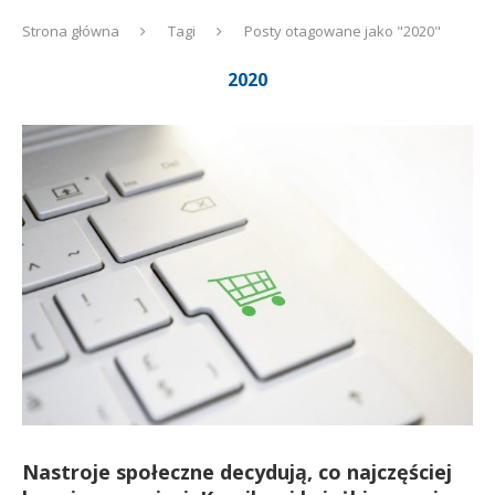
Strona główna
Tagi
Posty otagowane jako "2020"
2020
Nastroje społeczne decydują, co najczęściej