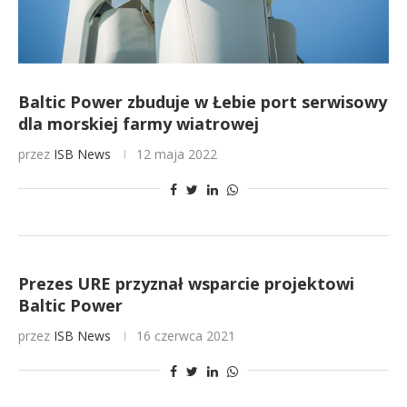
Baltic Power zbuduje w Łebie port serwisowy
dla morskiej farmy wiatrowej
przez
ISB News
12 maja 2022
Prezes URE przyznał wsparcie projektowi
Baltic Power
przez
ISB News
16 czerwca 2021