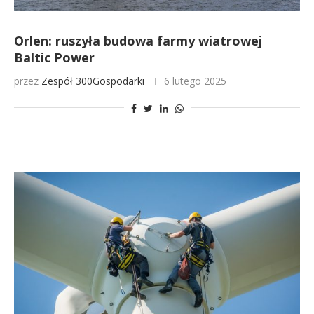
Orlen: ruszyła budowa farmy wiatrowej
Baltic Power
przez
Zespół 300Gospodarki
6 lutego 2025