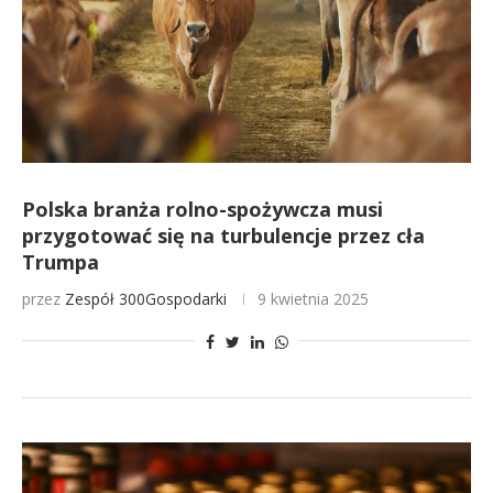
Polska branża rolno-spożywcza musi
przygotować się na turbulencje przez cła
Trumpa
przez
Zespół 300Gospodarki
9 kwietnia 2025