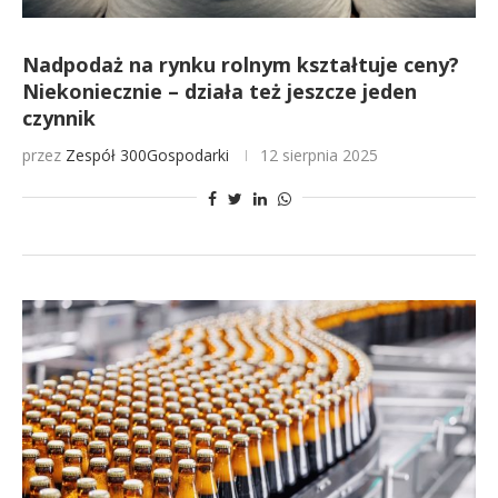
Nadpodaż na rynku rolnym kształtuje ceny?
Niekoniecznie – działa też jeszcze jeden
czynnik
przez
Zespół 300Gospodarki
12 sierpnia 2025