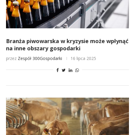
Branża piwowarska w kryzysie może wpłynąć
na inne obszary gospodarki
przez
Zespół 300Gospodarki
16 lipca 2025