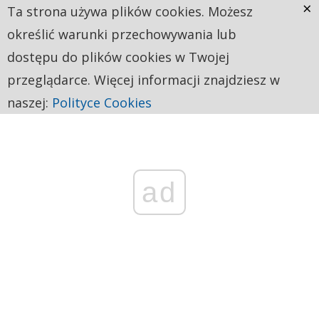
×
Ta strona używa plików cookies. Możesz
określić warunki przechowywania lub
dostępu do plików cookies w Twojej
przeglądarce. Więcej informacji znajdziesz w
naszej:
Polityce Cookies
ad