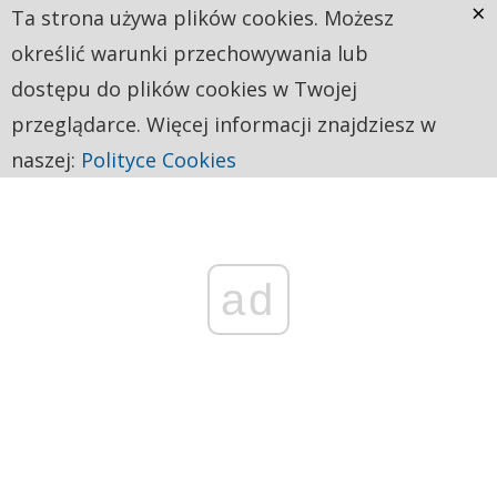
×
Ta strona używa plików cookies. Możesz
określić warunki przechowywania lub
dostępu do plików cookies w Twojej
przeglądarce. Więcej informacji znajdziesz w
naszej:
Polityce Cookies
ad