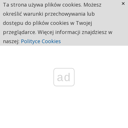
×
Ta strona używa plików cookies. Możesz
określić warunki przechowywania lub
dostępu do plików cookies w Twojej
przeglądarce. Więcej informacji znajdziesz w
naszej:
Polityce Cookies
ad