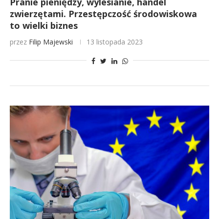
Pranie pieniędzy, wylesianie, handel
zwierzętami. Przestępczość środowiskowa
to wielki biznes
przez
Filip Majewski
13 listopada 2023