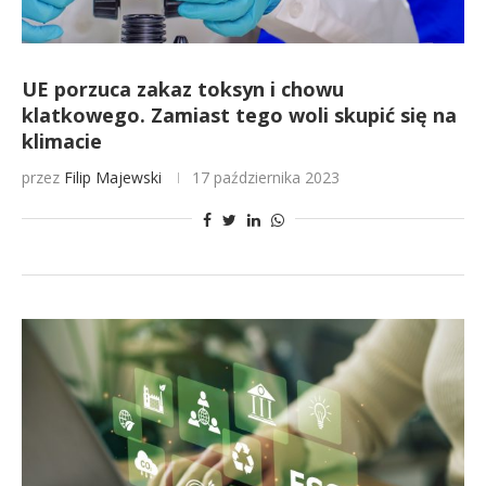
UE porzuca zakaz toksyn i chowu
klatkowego. Zamiast tego woli skupić się na
klimacie
przez
Filip Majewski
17 października 2023