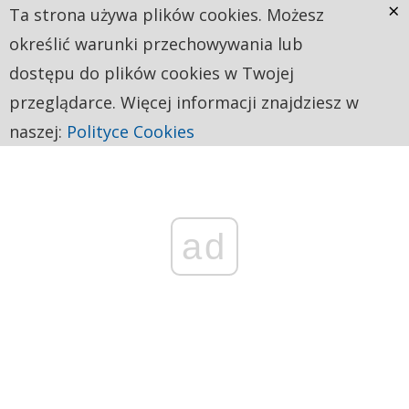
×
Ta strona używa plików cookies. Możesz
określić warunki przechowywania lub
dostępu do plików cookies w Twojej
przeglądarce. Więcej informacji znajdziesz w
naszej:
Polityce Cookies
ad