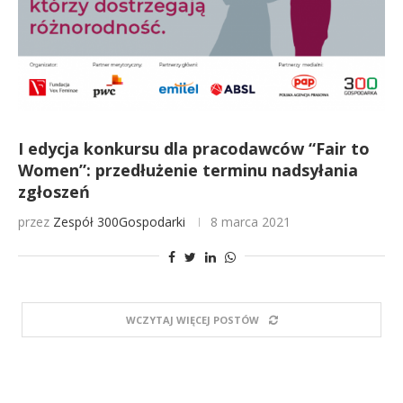
I edycja konkursu dla pracodawców “Fair to
Women”: przedłużenie terminu nadsyłania
zgłoszeń
przez
Zespół 300Gospodarki
8 marca 2021
WCZYTAJ WIĘCEJ POSTÓW