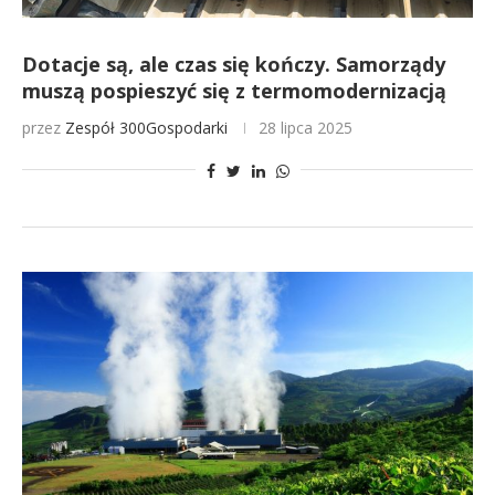
Dotacje są, ale czas się kończy. Samorządy
muszą pospieszyć się z termomodernizacją
przez
Zespół 300Gospodarki
28 lipca 2025