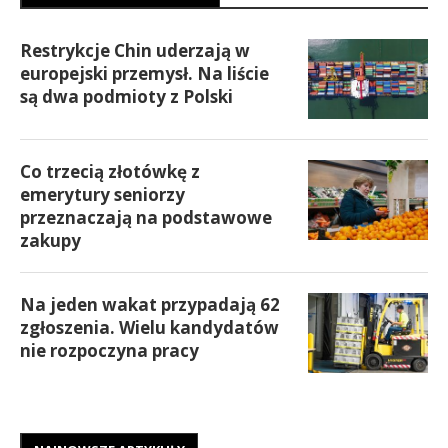
Restrykcje Chin uderzają w
europejski przemysł. Na liście
są dwa podmioty z Polski
Co trzecią złotówkę z
emerytury seniorzy
przeznaczają na podstawowe
zakupy
Na jeden wakat przypadają 62
zgłoszenia. Wielu kandydatów
nie rozpoczyna pracy