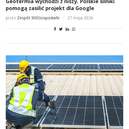
Geotermia wychodzi z niszy. Polskie silniki
pomogą zasilić projekt dla Google
przez
Zespół 300Gospodarki
27 maja 2026