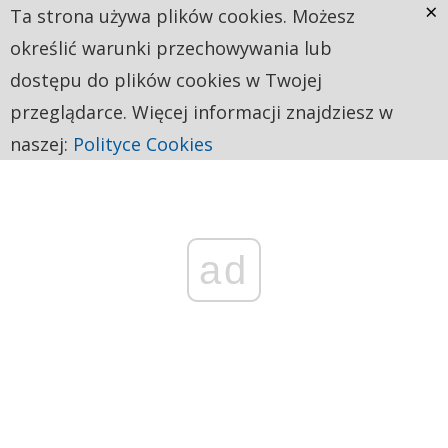
×
Ta strona używa plików cookies. Możesz
określić warunki przechowywania lub
dostępu do plików cookies w Twojej
przeglądarce. Więcej informacji znajdziesz w
naszej:
Polityce Cookies
ad