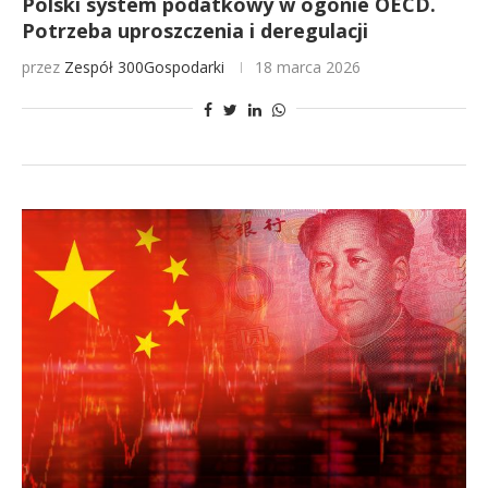
Polski system podatkowy w ogonie OECD.
Potrzeba uproszczenia i deregulacji
przez
Zespół 300Gospodarki
18 marca 2026