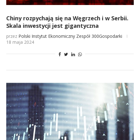
Chiny rozpychają się na Węgrzech i w Serbii.
Skala inwestycji jest gigantyczna
przez
Polski Instytut Ekonomiczny
Zespół 300Gospodarki
18 maja 2024