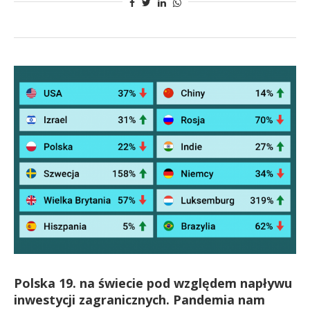
Polska 19. na świecie pod względem napływu
inwestycji zagranicznych. Pandemia nam