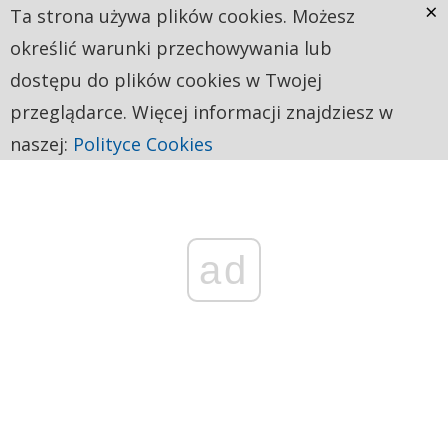
×
Ta strona używa plików cookies. Możesz
określić warunki przechowywania lub
dostępu do plików cookies w Twojej
przeglądarce. Więcej informacji znajdziesz w
naszej:
Polityce Cookies
ad