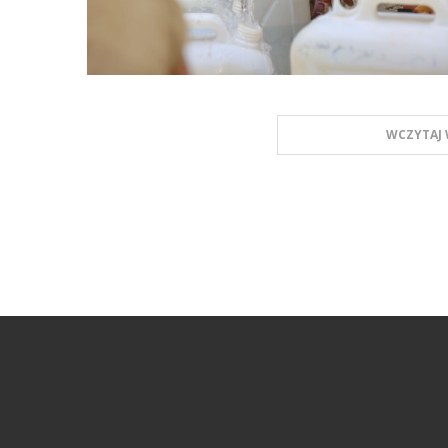
WCZYTAJ 