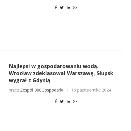
Najlepsi w gospodarowaniu wodą.
Wrocław zdeklasował Warszawę, Słupsk
wygrał z Gdynią
przez
Zespół 300Gospodarki
16 października 2024