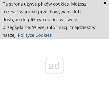
×
Ta strona używa plików cookies. Możesz
określić warunki przechowywania lub
dostępu do plików cookies w Twojej
przeglądarce. Więcej informacji znajdziesz w
naszej:
Polityce Cookies
ad