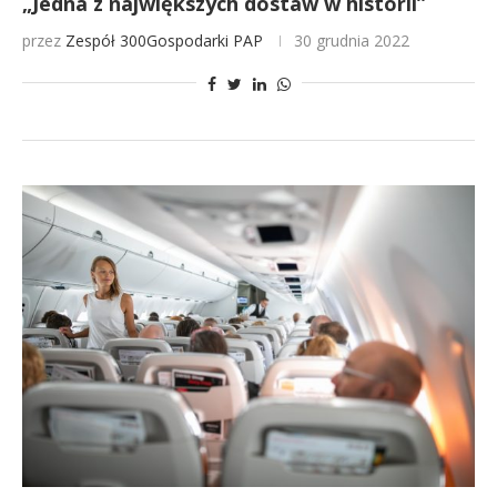
„Jedna z największych dostaw w historii”
przez
Zespół 300Gospodarki
PAP
30 grudnia 2022