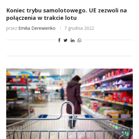
Koniec trybu samolotowego. UE zezwoli na
połączenia w trakcie lotu
przez
Emilia Derewienko
7 grudnia 2022