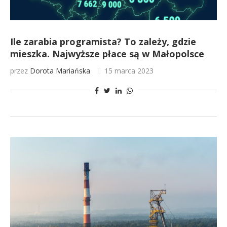
Ile zarabia programista? To zależy, gdzie
mieszka. Najwyższe płace są w Małopolsce
przez
Dorota Mariańska
15 marca 2023