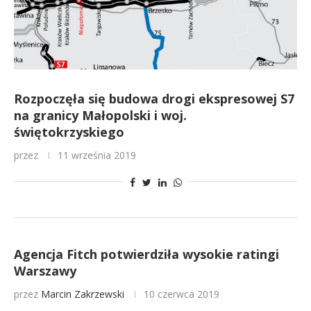
Rozpoczęła się budowa drogi ekspresowej S7
na granicy Małopolski i woj.
świętokrzyskiego
przez
11 września 2019
Agencja Fitch potwierdziła wysokie ratingi
Warszawy
przez
Marcin Zakrzewski
10 czerwca 2019