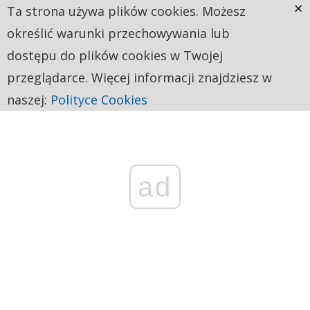
×
Ta strona używa plików cookies. Możesz
określić warunki przechowywania lub
dostępu do plików cookies w Twojej
przeglądarce. Więcej informacji znajdziesz w
naszej:
Polityce Cookies
ad