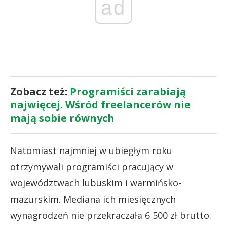
ad
Zobacz też:
Programiści zarabiają
najwięcej. Wśród freelancerów nie
mają sobie równych
Natomiast najmniej w ubiegłym roku
otrzymywali programiści pracujący w
województwach lubuskim i warmińsko-
mazurskim. Mediana ich miesięcznych
wynagrodzeń nie przekraczała 6 500 zł brutto.