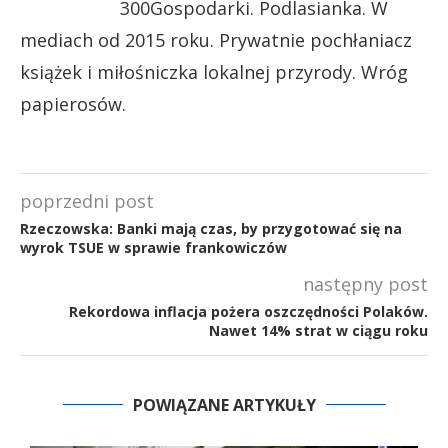
300Gospodarki. Podlasianka. W
mediach od 2015 roku. Prywatnie pochłaniacz
książek i miłośniczka lokalnej przyrody. Wróg
papierosów.
poprzedni post
Rzeczowska: Banki mają czas, by przygotować się na
wyrok TSUE w sprawie frankowiczów
następny post
Rekordowa inflacja pożera oszczędności Polaków.
Nawet 14% strat w ciągu roku
POWIĄZANE ARTYKUŁY