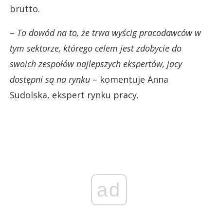
brutto.
–
To dowód na to, że trwa wyścig pracodawców w
tym sektorze, którego celem jest zdobycie do
swoich zespołów najlepszych ekspertów, jacy
dostępni są na rynku
– komentuje Anna
Sudolska, ekspert rynku pracy.
ad