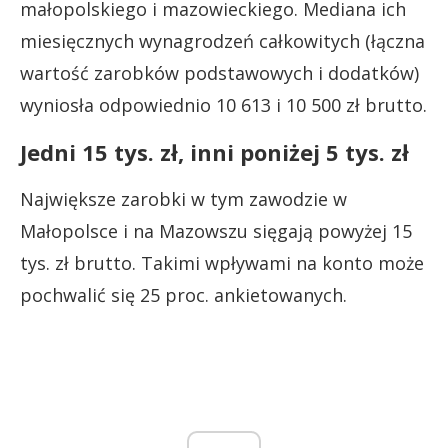
małopolskiego i mazowieckiego. Mediana ich
miesięcznych wynagrodzeń całkowitych (łączna
wartość zarobków podstawowych i dodatków)
wyniosła odpowiednio 10 613 i 10 500 zł brutto.
Jedni 15 tys. zł, inni poniżej 5 tys. zł
Największe zarobki w tym zawodzie w
Małopolsce i na Mazowszu sięgają powyżej 15
tys. zł brutto. Takimi wpływami na konto może
pochwalić się 25 proc. ankietowanych.