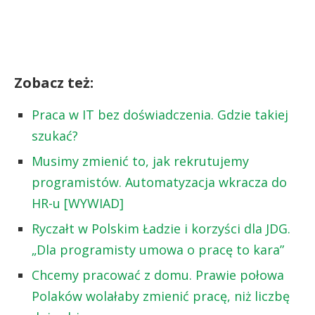
Zobacz też:
Praca w IT bez doświadczenia. Gdzie takiej
szukać?
Musimy zmienić to, jak rekrutujemy
programistów. Automatyzacja wkracza do
HR-u [WYWIAD]
Ryczałt w Polskim Ładzie i korzyści dla JDG.
„Dla programisty umowa o pracę to kara”
Chcemy pracować z domu. Prawie połowa
Polaków wolałaby zmienić pracę, niż liczbę