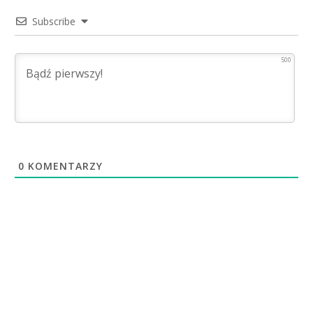
Subscribe
500
0
KOMENTARZY