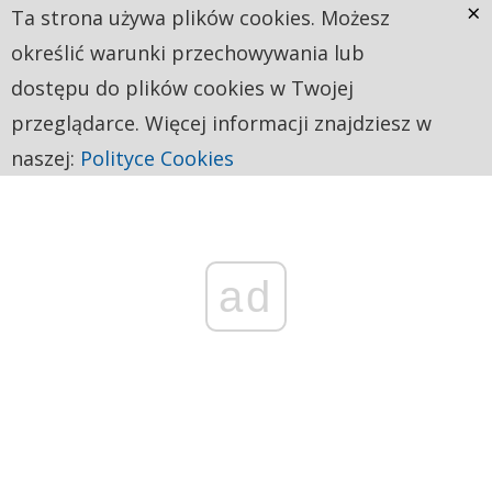
×
Ta strona używa plików cookies. Możesz
określić warunki przechowywania lub
dostępu do plików cookies w Twojej
przeglądarce. Więcej informacji znajdziesz w
naszej:
Polityce Cookies
ad