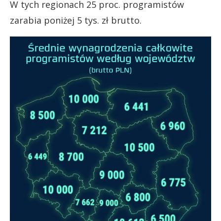
W tych regionach 25 proc. programistów
zarabia poniżej 5 tys. zł brutto.