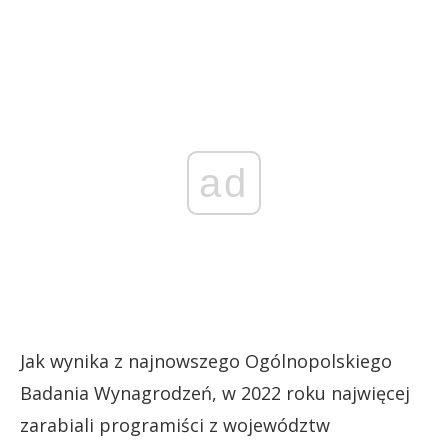
ad
Jak wynika z najnowszego Ogólnopolskiego
Badania Wynagrodzeń, w 2022 roku najwięcej
zarabiali programiści z województw