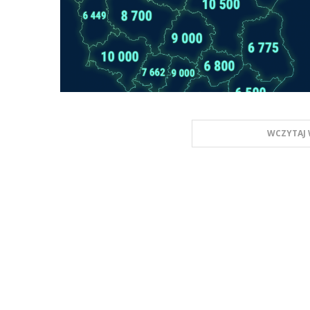
WCZYTAJ 