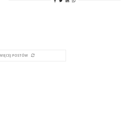
WIĘCEJ POSTÓW