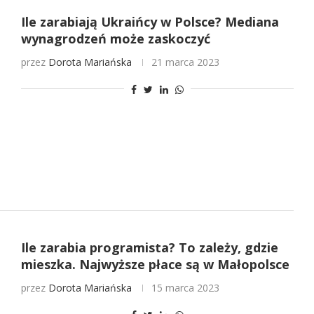
Ile zarabiają Ukraińcy w Polsce? Mediana
wynagrodzeń może zaskoczyć
przez
Dorota Mariańska
21 marca 2023
Ile zarabia programista? To zależy, gdzie
mieszka. Najwyższe płace są w Małopolsce
przez
Dorota Mariańska
15 marca 2023