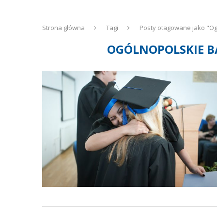
Strona główna
Tagi
Posty otagowane jako "O
OGÓLNOPOLSKIE 