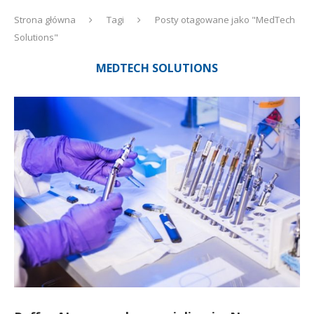
Strona główna
Tagi
Posty otagowane jako "MedTech
Solutions"
MEDTECH SOLUTIONS