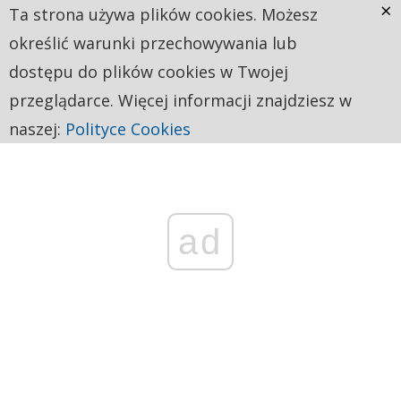
×
Ta strona używa plików cookies. Możesz
określić warunki przechowywania lub
dostępu do plików cookies w Twojej
przeglądarce. Więcej informacji znajdziesz w
naszej:
Polityce Cookies
ad