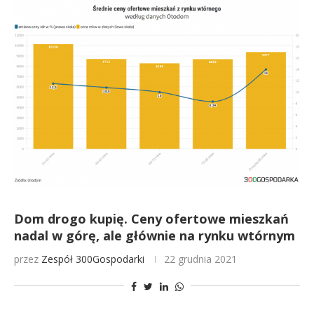
Dom drogo kupię. Ceny ofertowe mieszkań
nadal w górę, ale głównie na rynku wtórnym
przez
Zespół 300Gospodarki
22 grudnia 2021