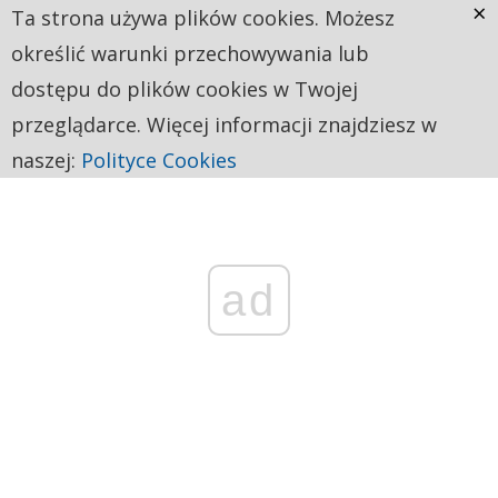
×
Ta strona używa plików cookies. Możesz
określić warunki przechowywania lub
dostępu do plików cookies w Twojej
przeglądarce. Więcej informacji znajdziesz w
naszej:
Polityce Cookies
ad