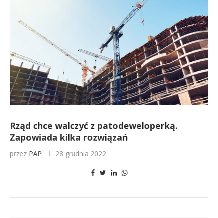
Rząd chce walczyć z patodeweloperką.
Zapowiada kilka rozwiązań
przez
PAP
28 grudnia 2022