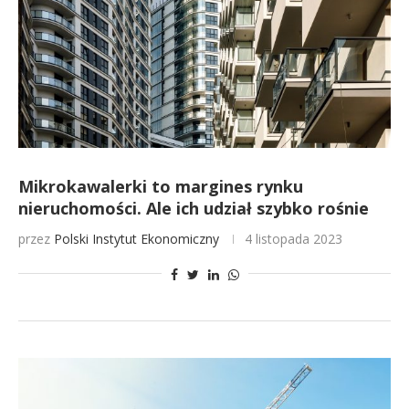
Mikrokawalerki to margines rynku
nieruchomości. Ale ich udział szybko rośnie
przez
Polski Instytut Ekonomiczny
4 listopada 2023