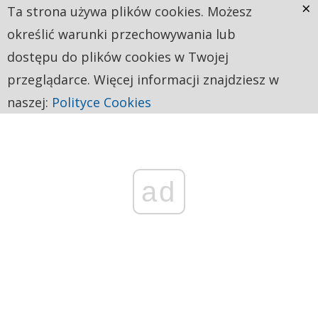
×
Ta strona używa plików cookies. Możesz
określić warunki przechowywania lub
dostępu do plików cookies w Twojej
przeglądarce. Więcej informacji znajdziesz w
naszej:
Polityce Cookies
ad