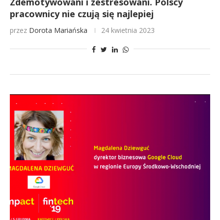
Zdemotywowani i zestresowani. Polscy
pracownicy nie czują się najlepiej
przez
Dorota Mariańska
24 kwietnia 2023