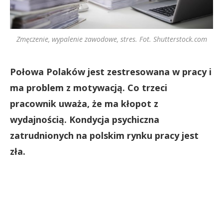
Zmęczenie, wypalenie zawodowe, stres. Fot. Shutterstock.com
Połowa Polaków jest zestresowana w pracy i
ma problem z motywacją. Co trzeci
pracownik uważa, że ma kłopot z
wydajnością. Kondycja psychiczna
zatrudnionych na polskim rynku pracy jest
zła.