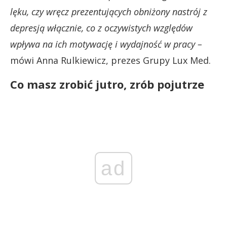
lęku, czy wręcz prezentujących obniżony nastrój z
depresją włącznie, co z oczywistych względów
wpływa na ich motywację i wydajność w pracy –
mówi Anna Rulkiewicz, prezes Grupy Lux Med.
Co masz zrobić jutro, zrób pojutrze
ad