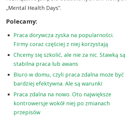
„Mental Health Days”.
Polecamy:
Praca dorywcza zyska na popularności.
Firmy coraz częściej z niej korzystają
Chcemy się szkolić, ale nie za nic. Stawką są
stabilna praca lub awans
Biuro w domu, czyli praca zdalna może być
bardziej efektywna. Ale są warunki
Praca zdalna na nowo. Oto największe
kontrowersje wokół niej po zmianach
przepisów