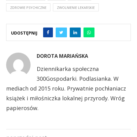
ZDROWIE PSYCHICZNE
ZWOLNIENIE LEKARSKIE
UDOSTĘPNIJ
DOROTA MARIAŃSKA
Dziennikarka społeczna
300Gospodarki. Podlasianka. W
mediach od 2015 roku. Prywatnie pochłaniacz
książek i miłośniczka lokalnej przyrody. Wróg
papierosów.