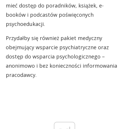
mieć dostęp do poradników, książek, e-
booków i podcastów poświęconych
psychoedukacji.
Przydałby się również pakiet medyczny
obejmujący wsparcie psychiatryczne oraz
dostęp do wsparcia psychologicznego –
anonimowo i bez konieczności informowania
pracodawcy.