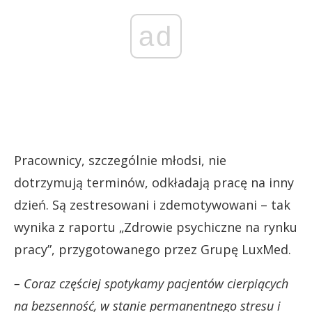
ad
Pracownicy, szczególnie młodsi, nie
dotrzymują terminów, odkładają pracę na inny
dzień. Są zestresowani i zdemotywowani – tak
wynika z raportu „Zdrowie psychiczne na rynku
pracy”, przygotowanego przez Grupę LuxMed.
– Coraz częściej spotykamy pacjentów cierpiących
na bezsenność, w stanie permanentnego stresu i