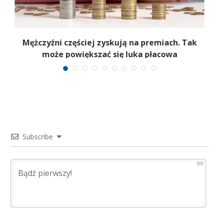
Mężczyźni częściej zyskują na premiach. Tak
może powiększać się luka płacowa
Subscribe
500