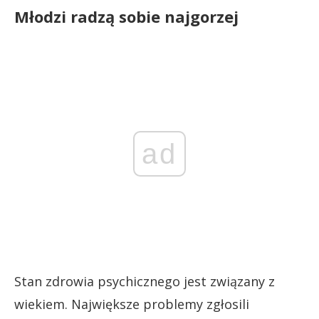
Młodzi radzą sobie najgorzej
ad
Stan zdrowia psychicznego jest związany z
wiekiem. Największe problemy zgłosili