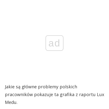
ad
Jakie są główne problemy polskich
pracowników pokazuje ta grafika z raportu Lux
Medu.