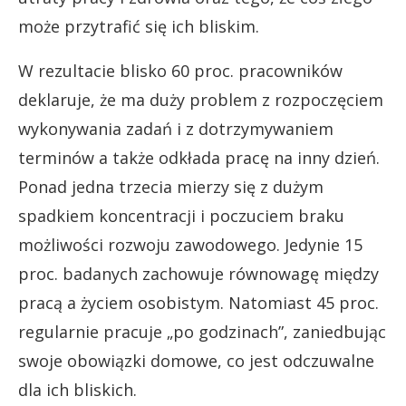
może przytrafić się ich bliskim.
W rezultacie blisko 60 proc. pracowników
deklaruje, że ma duży problem z rozpoczęciem
wykonywania zadań i z dotrzymywaniem
terminów a także odkłada pracę na inny dzień.
Ponad jedna trzecia mierzy się z dużym
spadkiem koncentracji i poczuciem braku
możliwości rozwoju zawodowego. Jedynie 15
proc. badanych zachowuje równowagę między
pracą a życiem osobistym. Natomiast 45 proc.
regularnie pracuje „po godzinach”, zaniedbując
swoje obowiązki domowe, co jest odczuwalne
dla ich bliskich.