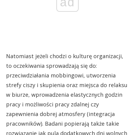
ad
Natomiast jeżeli chodzi o kulturę organizacji,
to oczekiwania sprowadzają się do:
przeciwdziałania mobbingowi, utworzenia
strefy ciszy i skupienia oraz miejsca do relaksu
w biurze, wprowadzenia elastycznych godzin
pracy i możliwości pracy zdalnej czy
zapewnienia dobrej atmosfery (integracja
pracowników). Badani popierają także takie
rozwiązanie jak pula dodatkowych dni wolnych