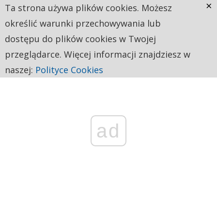
×
Ta strona używa plików cookies. Możesz
określić warunki przechowywania lub
dostępu do plików cookies w Twojej
przeglądarce. Więcej informacji znajdziesz w
naszej:
Polityce Cookies
ad