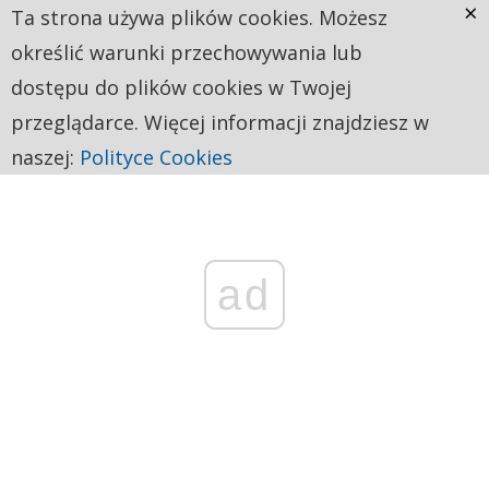
×
Ta strona używa plików cookies. Możesz
określić warunki przechowywania lub
dostępu do plików cookies w Twojej
przeglądarce. Więcej informacji znajdziesz w
naszej:
Polityce Cookies
ad