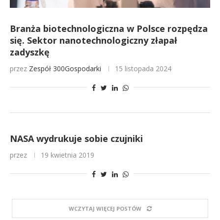
Branża biotechnologiczna w Polsce rozpędza
się. Sektor nanotechnologiczny złapał
zadyszkę
przez
Zespół 300Gospodarki
15 listopada 2024
NASA wydrukuje sobie czujniki
przez
19 kwietnia 2019
WCZYTAJ WIĘCEJ POSTÓW