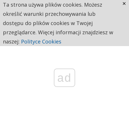
×
Ta strona używa plików cookies. Możesz
określić warunki przechowywania lub
dostępu do plików cookies w Twojej
przeglądarce. Więcej informacji znajdziesz w
naszej:
Polityce Cookies
ad