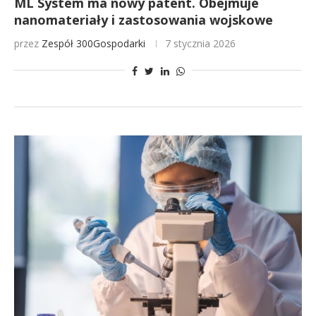
ML System ma nowy patent. Obejmuje
nanomateriały i zastosowania wojskowe
przez
Zespół 300Gospodarki
7 stycznia 2026