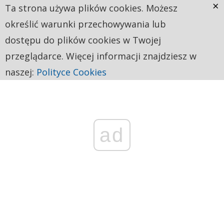
×
Ta strona używa plików cookies. Możesz
określić warunki przechowywania lub
dostępu do plików cookies w Twojej
przeglądarce. Więcej informacji znajdziesz w
naszej:
Polityce Cookies
ad