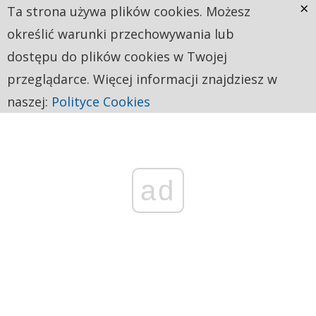
×
Ta strona używa plików cookies. Możesz
określić warunki przechowywania lub
dostępu do plików cookies w Twojej
przeglądarce. Więcej informacji znajdziesz w
naszej:
Polityce Cookies
ad