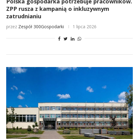
Polska gospodarka potrzebuje pracowników.
ZPP rusza z kampanią o inkluzywnym
zatrudnianiu
przez
Zespół 300Gospodarki
1 lipca 2026