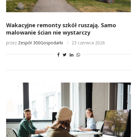
Wakacyjne remonty szkół ruszają. Samo
malowanie ścian nie wystarczy
przez
Zespół 300Gospodarki
23 czerwca 2026