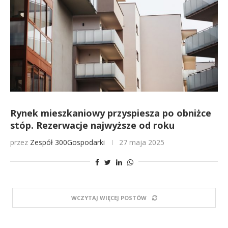
Rynek mieszkaniowy przyspiesza po obniżce
stóp. Rezerwacje najwyższe od roku
przez
Zespół 300Gospodarki
27 maja 2025
WCZYTAJ WIĘCEJ POSTÓW