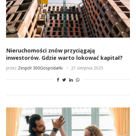
Nieruchomości znów przyciągają
inwestorów. Gdzie warto lokować kapitał?
przez
Zespół 300Gospodarki
21 sierpnia 2025