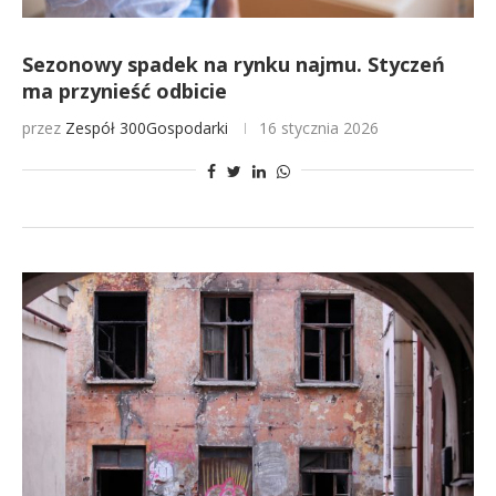
Sezonowy spadek na rynku najmu. Styczeń
ma przynieść odbicie
przez
Zespół 300Gospodarki
16 stycznia 2026