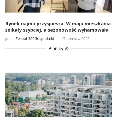
Rynek najmu przyspiesza. W maju mieszkania
znikały szybciej, a sezonowość wyhamowała
przez
Zespół 300Gospodarki
17 czerwca 2025