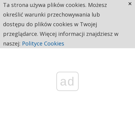
×
Ta strona używa plików cookies. Możesz
określić warunki przechowywania lub
dostępu do plików cookies w Twojej
przeglądarce. Więcej informacji znajdziesz w
naszej:
Polityce Cookies
ad