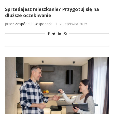
Sprzedajesz mieszkanie? Przygotuj się na
dłuższe oczekiwanie
przez
Zespół 300Gospodarki
28 czerwca 2025