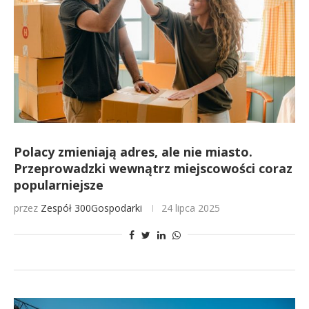
Polacy zmieniają adres, ale nie miasto.
Przeprowadzki wewnątrz miejscowości coraz
popularniejsze
przez
Zespół 300Gospodarki
24 lipca 2025