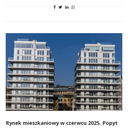
Rynek mieszkaniowy w czerwcu 2025. Popyt