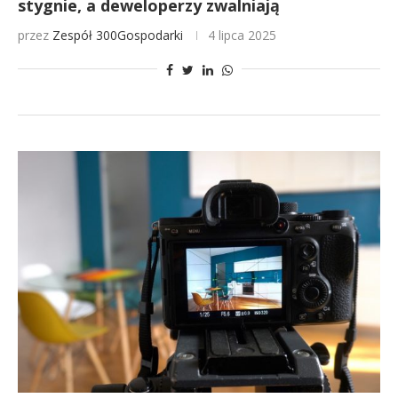
stygnie, a deweloperzy zwalniają
przez
Zespół 300Gospodarki
4 lipca 2025