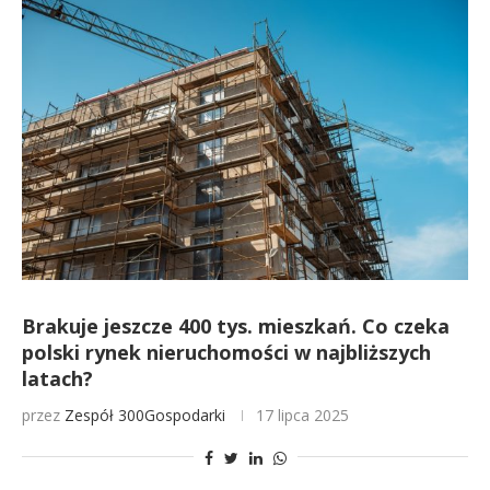
Brakuje jeszcze 400 tys. mieszkań. Co czeka
polski rynek nieruchomości w najbliższych
latach?
przez
Zespół 300Gospodarki
17 lipca 2025