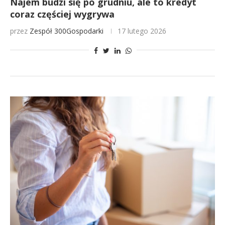
Najem budzi się po grudniu, ale to kredyt
coraz częściej wygrywa
przez
Zespół 300Gospodarki
17 lutego 2026