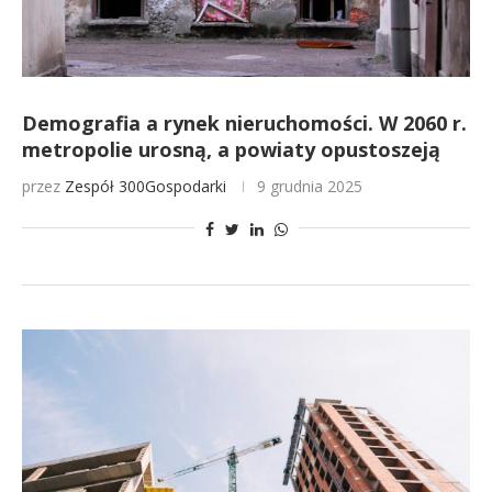
Demografia a rynek nieruchomości. W 2060 r.
metropolie urosną, a powiaty opustoszeją
przez
Zespół 300Gospodarki
9 grudnia 2025