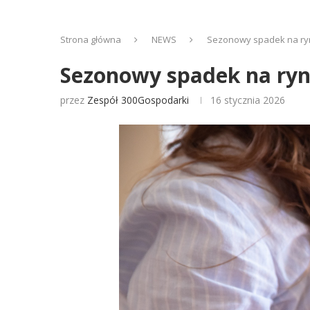
Strona główna
NEWS
Sezonowy spadek na ryn
Sezonowy spadek na ryn
przez
Zespół 300Gospodarki
16 stycznia 2026