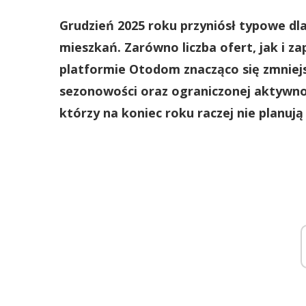
Grudzień 2025 roku przyniósł typowe d
mieszkań. Zarówno liczba ofert, jak i 
platformie Otodom znacząco się zmniej
sezonowości oraz ograniczonej aktywno
którzy na koniec roku raczej nie planuj