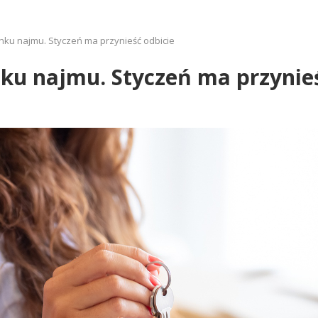
ku najmu. Styczeń ma przynieść odbicie
ku najmu. Styczeń ma przynieś