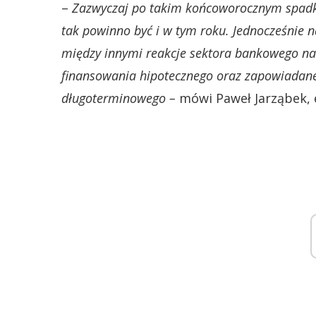
–
Zazwyczaj po takim końcoworocznym spadku 
tak powinno być i w tym roku. Jednocześnie 
między innymi reakcje sektora bankowego na 
finansowania hipotecznego oraz zapowiadane
długoterminowego –
mówi Paweł Jarząbek, 