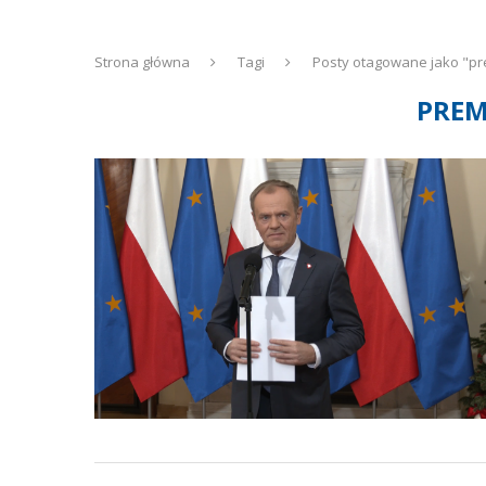
Strona główna
Tagi
Posty otagowane jako "pr
PREM