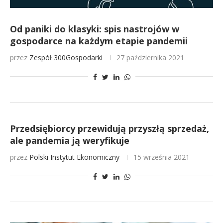
Od paniki do klasyki: spis nastrojów w
gospodarce na każdym etapie pandemii
przez
Zespół 300Gospodarki
27 października 2021
Przedsiębiorcy przewidują przyszłą sprzedaż,
ale pandemia ją weryfikuje
przez
Polski Instytut Ekonomiczny
15 września 2021