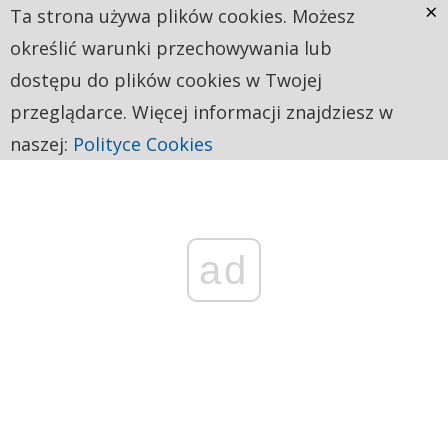
×
Ta strona używa plików cookies. Możesz
określić warunki przechowywania lub
dostępu do plików cookies w Twojej
przeglądarce. Więcej informacji znajdziesz w
naszej:
Polityce Cookies
ad