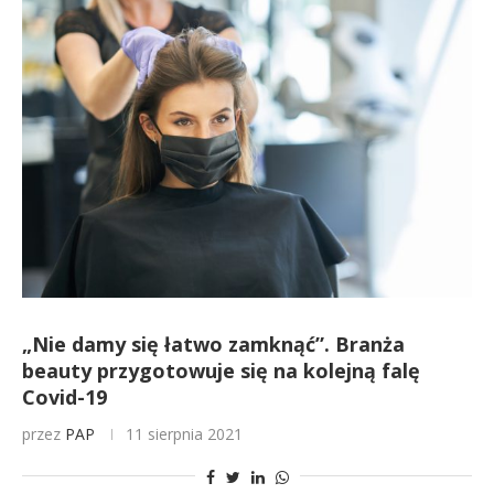
„Nie damy się łatwo zamknąć”. Branża
beauty przygotowuje się na kolejną falę
Covid-19
przez
PAP
11 sierpnia 2021